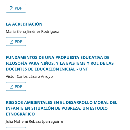
PDF
LA ACREDITACIÓN
María Elena Jiménez Rodríguez
PDF
FUNDAMENTOS DE UNA PROPUESTA EDUCATIVA DE
FILOSOFÍA PARA NIÑOS, Y LA EPISTEME Y ROL DE LAS
DOCENTES DE EDUCACIÓN INICIAL - UNT
Victor Carlos Lázaro Arroyo
PDF
RIESGOS AMBIENTALES EN EL DESARROLLO MORAL DEL
INFANTE EN SITUACIÓN DE POBREZA. UN ESTUDIO
ETNOGRÁFICO
Julia Nohemi Rebaza Iparraguirre