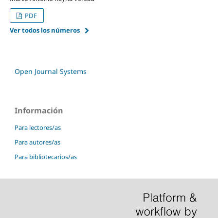
PDF
Ver todos los números
Open Journal Systems
Información
Para lectores/as
Para autores/as
Para bibliotecarios/as