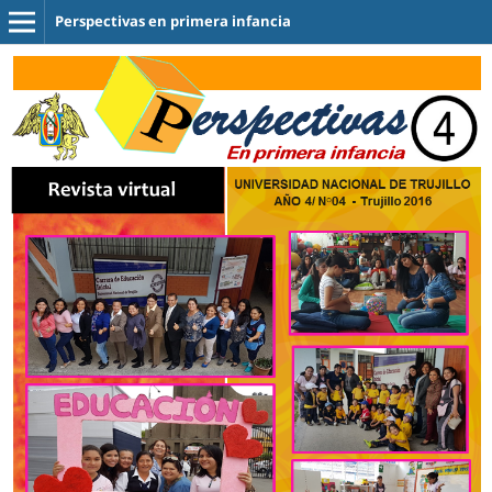
Perspectivas en primera infancia