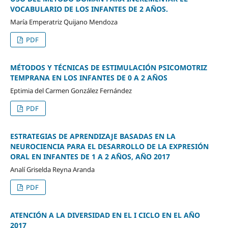
VOCABULARIO DE LOS INFANTES DE 2 AÑOS.
María Emperatriz Quijano Mendoza
PDF
MÉTODOS Y TÉCNICAS DE ESTIMULACIÓN PSICOMOTRIZ
TEMPRANA EN LOS INFANTES DE 0 A 2 AÑOS
Eptimia del Carmen González Fernández
PDF
ESTRATEGIAS DE APRENDIZAJE BASADAS EN LA
NEUROCIENCIA PARA EL DESARROLLO DE LA EXPRESIÓN
ORAL EN INFANTES DE 1 A 2 AÑOS, AÑO 2017
Analí Griselda Reyna Aranda
PDF
ATENCIÓN A LA DIVERSIDAD EN EL I CICLO EN EL AÑO
2017