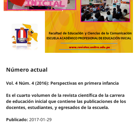
Número actual
Vol. 4 Núm. 4 (2016): Perspectivas en primera infancia
Es el cuarto volumen de la revista científica de la carrera
de educación inicial que contiene las publicaciones de los
docentes, estudiantes, y egresados de la escuela.
Publicado:
2017-01-29