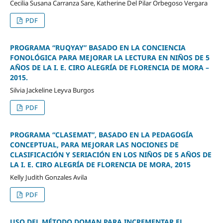
Cecilia Susana Carranza Sare, Katherine Del Pilar Orbegoso Vergara
PDF
PROGRAMA “RUQYAY” BASADO EN LA CONCIENCIA
FONOLÓGICA PARA MEJORAR LA LECTURA EN NIÑOS DE 5
AÑOS DE LA I. E. CIRO ALEGRÍA DE FLORENCIA DE MORA –
2015.
Silvia Jackeline Leyva Burgos
PDF
PROGRAMA “CLASEMAT”, BASADO EN LA PEDAGOGÍA
CONCEPTUAL, PARA MEJORAR LAS NOCIONES DE
CLASIFICACIÓN Y SERIACIÓN EN LOS NIÑOS DE 5 AÑOS DE
LA I. E. CIRO ALEGRÍA DE FLORENCIA DE MORA, 2015
Kelly Judith Gonzales Avila
PDF
USO DEL MÉTODO DOMAN PARA INCREMENTAR EL