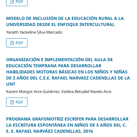
PDF
MODELO DE INCLUSIÓN DE LA EDUCACIÓN RURAL A LA
UNIVERSIDAD DESDE EL ENFOQUE INTERCULTURAL
Yaneth Yackeline Silva Mercado
PDF
ORGANIZACIÓN E IMPLEMENTACIÓN DEL AULA DE
EDUCACIÓN TEMPRANA PARA DESARROLLAR
HABILIDADES MOTORAS BÁSICAS EN LOS NIÑOS Y NIÑAS
DE 2 AÑOS DEL C.E.E. RAFAEL NARVAEZ CADENILLAS DE LA
UNT
Karem Margot Arce Gutiérrez, Violeta Betzabé Ravelo Arce
PDF
PROGRAMA GRAFOMOTRIZ ESCRIFER PARA DESARROLLAR
LA ESCRITURA ESPONTÁNEA EN NIÑOS DE 5 AÑOS DEL C.
E. E. RAFAEL NARVÁEZ CADENILLAS, 2016