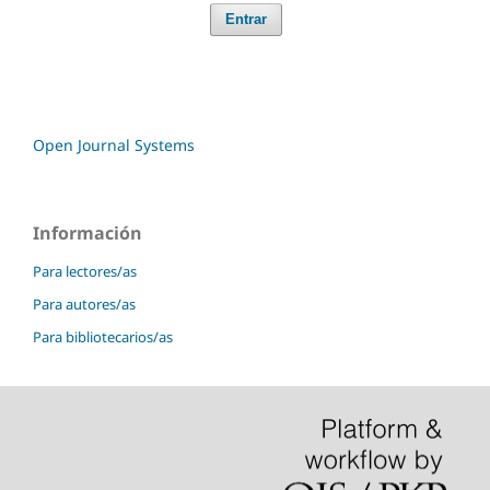
Entrar
Open Journal Systems
Información
Para lectores/as
Para autores/as
Para bibliotecarios/as