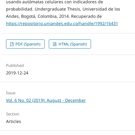
usando autómatas celulares con indicadores de
probabilidad. Undergraduate Thesis, Universidad de los
Andes, Bogotá, Colombia, 2014. Recuperado de
https://repositorio.uniandes.edu.co/handle/1992/16431
PDF (Spanish)
HTML (Spanish)
Published
2019-12-24
Issue
Vol. 6 No. 02 (2019): August - December
Section
Articles