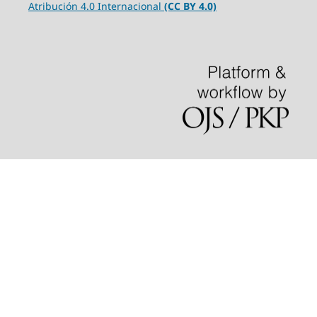
Atribución 4.0 Internacional
(CC BY 4.0)