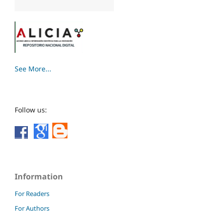
See More...
Follow us:
Information
For Readers
For Authors