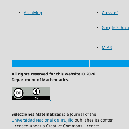
Archiving
Crossref
Google Schola
MIAR
All rights reserved for this website © 2026
Department of Mathematics.
Selecciones Matemáticas
is a Journal of the
Universidad Nacional de Trujillo
publishes its conten
Licensed under a Creative Commons Licence: