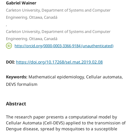
Gabriel Wainer
Carleton University, Department of Systems and Computer
Engineering. Ottawa, Canadá
,
Carleton University, Department of Systems and Computer
Engineering. Ottawa, Canadá
http://orcid.org/0000-0003-3366-9184 (unauthenticated)
DOI:
https://doi.org/10.17268/sel.mat.2019.02.08
Keywords:
Mathematical epidemiology, Cellular automata,
DEVS formalism
Abstract
The research paper presents a computational model by
Cellular Automata (Cell-DEVS) applied to the transmission of
Dengue disease, spread by mosquitoes to a susceptible