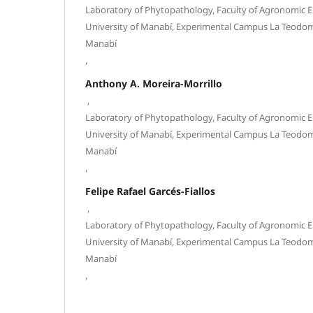
Laboratory of Phytopathology, Faculty of Agronomic E
University of Manabí, Experimental Campus La Teodomi
Manabí
,
Anthony A. Moreira-Morrillo
,
Laboratory of Phytopathology, Faculty of Agronomic E
University of Manabí, Experimental Campus La Teodomi
Manabí
,
Felipe Rafael Garcés-Fiallos
,
Laboratory of Phytopathology, Faculty of Agronomic E
University of Manabí, Experimental Campus La Teodomi
Manabí
,