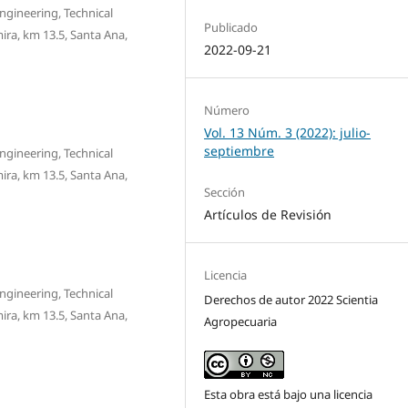
ngineering, Technical
Publicado
ra, km 13.5, Santa Ana,
2022-09-21
Número
Vol. 13 Núm. 3 (2022): julio-
septiembre
ngineering, Technical
ra, km 13.5, Santa Ana,
Sección
Artículos de Revisión
Licencia
ngineering, Technical
Derechos de autor 2022 Scientia
ra, km 13.5, Santa Ana,
Agropecuaria
Esta obra está bajo una licencia