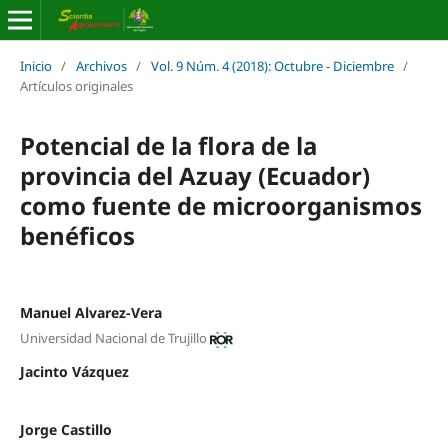
Inicio
/
Archivos
/
Vol. 9 Núm. 4 (2018): Octubre - Diciembre
/
Artículos originales
Potencial de la flora de la
provincia del Azuay (Ecuador)
como fuente de microorganismos
benéficos
Manuel Alvarez-Vera
Universidad Nacional de Trujillo
Jacinto Vázquez
Jorge Castillo