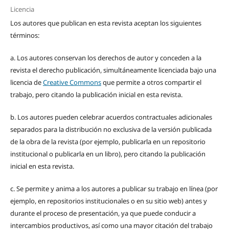
Licencia
Los autores que publican en esta revista aceptan los siguientes
términos:
a. Los autores conservan los derechos de autor y conceden a la
revista el derecho publicación, simultáneamente licenciada bajo una
licencia de
Creative Commons
que permite a otros compartir el
trabajo, pero citando la publicación inicial en esta revista.
b. Los autores pueden celebrar acuerdos contractuales adicionales
separados para la distribución no exclusiva de la versión publicada
de la obra de la revista (por ejemplo, publicarla en un repositorio
institucional o publicarla en un libro), pero citando la publicación
inicial en esta revista.
c. Se permite y anima a los autores a publicar su trabajo en línea (por
ejemplo, en repositorios institucionales o en su sitio web) antes y
durante el proceso de presentación, ya que puede conducir a
intercambios productivos, así como una mayor citación del trabajo