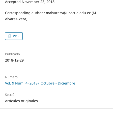
Accepted November 23, 2018.
Corresponding author : malvarezv@ucacue.edu.ec (M.
Alvarez-Vera).
PDF
Publicado
2018-12-29
Número
Vol. 9 Núm. 4 (2018): Octubre - Diciembre
Sección
Artículos originales