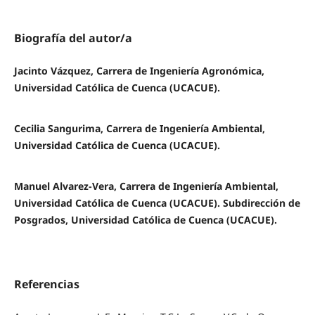
Biografía del autor/a
Jacinto Vázquez, Carrera de Ingeniería Agronómica,
Universidad Católica de Cuenca (UCACUE).
Cecilia Sangurima, Carrera de Ingeniería Ambiental,
Universidad Católica de Cuenca (UCACUE).
Manuel Alvarez-Vera, Carrera de Ingeniería Ambiental,
Universidad Católica de Cuenca (UCACUE). Subdirección de
Posgrados, Universidad Católica de Cuenca (UCACUE).
Referencias