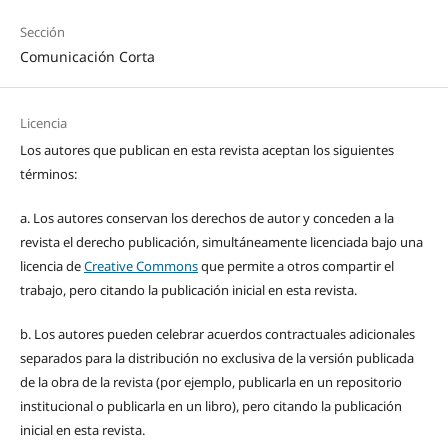
Sección
Comunicación Corta
Licencia
Los autores que publican en esta revista aceptan los siguientes
términos:
a. Los autores conservan los derechos de autor y conceden a la
revista el derecho publicación, simultáneamente licenciada bajo una
licencia de
Creative Commons
que permite a otros compartir el
trabajo, pero citando la publicación inicial en esta revista.
b. Los autores pueden celebrar acuerdos contractuales adicionales
separados para la distribución no exclusiva de la versión publicada
de la obra de la revista (por ejemplo, publicarla en un repositorio
institucional o publicarla en un libro), pero citando la publicación
inicial en esta revista.