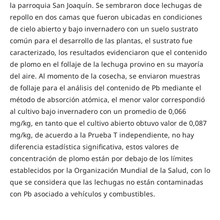
la parroquia San Joaquín. Se sembraron doce lechugas de
repollo en dos camas que fueron ubicadas en condiciones
de cielo abierto y bajo invernadero con un suelo sustrato
común para el desarrollo de las plantas, el sustrato fue
caracterizado, los resultados evidenciaron que el contenido
de plomo en el follaje de la lechuga provino en su mayoría
del aire. Al momento de la cosecha, se enviaron muestras
de follaje para el análisis del contenido de Pb mediante el
método de absorción atómica, el menor valor correspondió
al cultivo bajo invernadero con un promedio de 0,066
mg/kg, en tanto que el cultivo abierto obtuvo valor de 0,087
mg/kg, de acuerdo a la Prueba T independiente, no hay
diferencia estadística significativa, estos valores de
concentración de plomo están por debajo de los límites
establecidos por la Organización Mundial de la Salud, con lo
que se considera que las lechugas no están contaminadas
con Pb asociado a vehículos y combustibles.