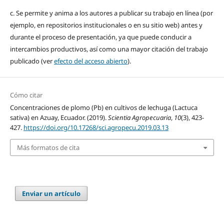
c. Se permite y anima a los autores a publicar su trabajo en línea (por
ejemplo, en repositorios institucionales o en su sitio web) antes y
durante el proceso de presentación, ya que puede conducir a
intercambios productivos, así como una mayor citación del trabajo
publicado (ver
efecto del acceso abierto
).
Cómo citar
Concentraciones de plomo (Pb) en cultivos de lechuga (Lactuca
sativa) en Azuay, Ecuador. (2019).
Scientia Agropecuaria
,
10
(3), 423-
427.
https://doi.org/10.17268/sci.agropecu.2019.03.13
Más formatos de cita
Enviar un artículo