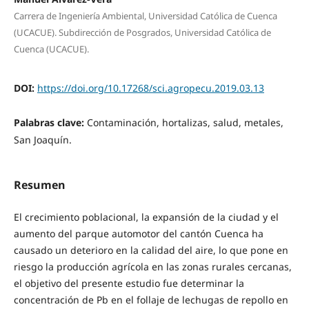
Carrera de Ingeniería Ambiental, Universidad Católica de Cuenca
(UCACUE). Subdirección de Posgrados, Universidad Católica de
Cuenca (UCACUE).
DOI:
https://doi.org/10.17268/sci.agropecu.2019.03.13
Palabras clave:
Contaminación, hortalizas, salud, metales,
San Joaquín.
Resumen
El crecimiento poblacional, la expansión de la ciudad y el
aumento del parque automotor del cantón Cuenca ha
causado un deterioro en la calidad del aire, lo que pone en
riesgo la producción agrícola en las zonas rurales cercanas,
el objetivo del presente estudio fue determinar la
concentración de Pb en el follaje de lechugas de repollo en