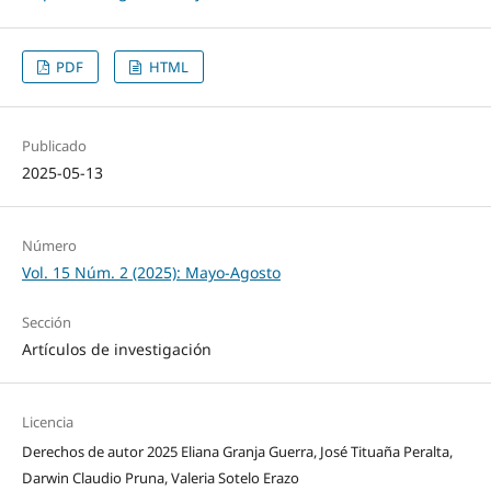
PDF
HTML
Publicado
2025-05-13
Número
Vol. 15 Núm. 2 (2025): Mayo-Agosto
Sección
Artículos de investigación
Licencia
Derechos de autor 2025 Eliana Granja Guerra, José Tituaña Peralta,
Darwin Claudio Pruna, Valeria Sotelo Erazo