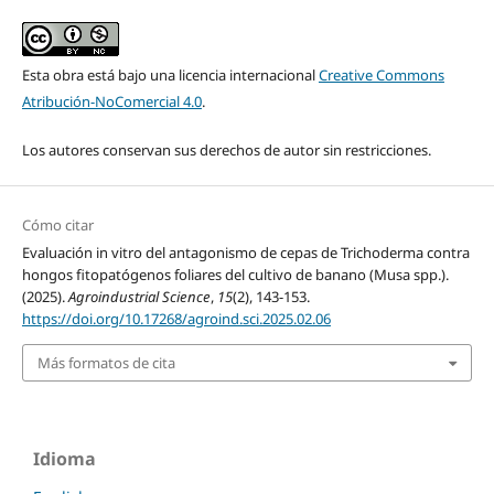
Esta obra está bajo una licencia internacional
Creative Commons
Atribución-NoComercial 4.0
.
Los autores conservan sus derechos de autor sin restricciones.
Cómo citar
Evaluación in vitro del antagonismo de cepas de Trichoderma contra
hongos fitopatógenos foliares del cultivo de banano (Musa spp.).
(2025).
Agroindustrial Science
,
15
(2), 143-153.
https://doi.org/10.17268/agroind.sci.2025.02.06
Más formatos de cita
Idioma