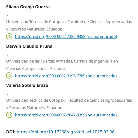
Eliana Granja Guerra
,
Universidad Técnica de Cotopaxi, Facultad de Ciencias Agropecuarias
y Recursos Naturales, Ecuador.
https://orcid.org/0000-0002-7382-935X (no autenticado)
Darwin Claudio Pruna
,
Universidad de las Fuerzas Armadas, Carrera de Ingeniería en
Ciencias Agropecuarias, Ecuador.
https://orcid.org/0000-0002-3196-7789 (no autenticado)
Valeria Sotelo Erazo
,
Universidad Técnica de Cotopaxi, Facultad de Ciencias Agropecuarias
y Recursos Naturales, Ecuador.
https://orcid.org/0009-0007-7047-8359 (no autenticado)
DOI:
https://doi.org/10.17268/agroind.sci.2025.02.06