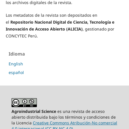
los archivos digitales de la revista.
Los metadatos de la revista son depositados en
el
Repositorio Nacional Digital de Ciencia, Tecnología e
Innovación de Acceso Abierto (ALICIA)
, gestionado por
CONCYTEC Perú.
Idioma
English
español
Agroindustrial Science
es una revista de acceso
abierto distribuida bajo los términos y condiciones de
la Licencia
Creative Commons Atribución-No comercial
4.0 internacional (CC BY-NC 4.0)