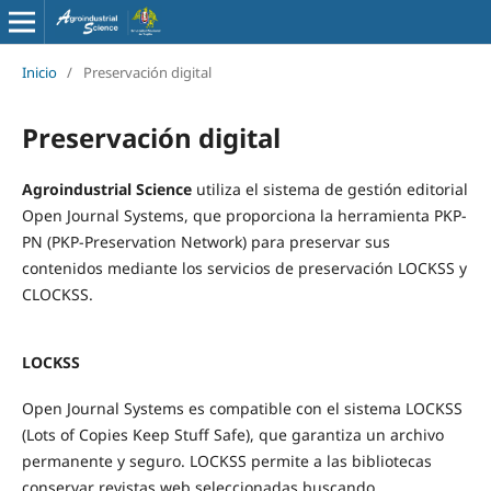
Inicio
/
Preservación digital
Preservación digital
Agroindustrial Science
utiliza el sistema de gestión editorial
Open Journal Systems, que proporciona la herramienta PKP-
PN (PKP-Preservation Network) para preservar sus
contenidos mediante los servicios de preservación LOCKSS y
CLOCKSS.
LOCKSS
Open Journal Systems es compatible con el sistema LOCKSS
(Lots of Copies Keep Stuff Safe), que garantiza un archivo
permanente y seguro. LOCKSS permite a las bibliotecas
conservar revistas web seleccionadas buscando