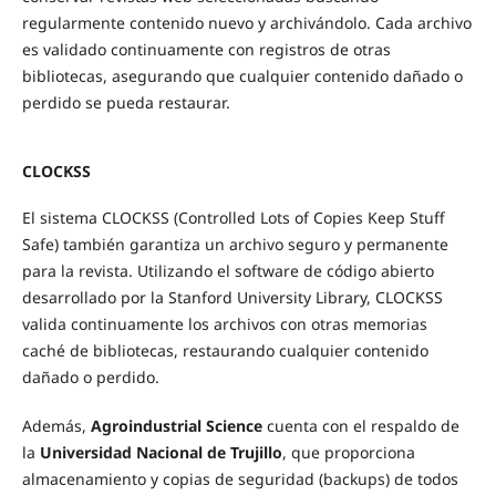
regularmente contenido nuevo y archivándolo. Cada archivo
es validado continuamente con registros de otras
bibliotecas, asegurando que cualquier contenido dañado o
perdido se pueda restaurar.
CLOCKSS
El sistema CLOCKSS (Controlled Lots of Copies Keep Stuff
Safe) también garantiza un archivo seguro y permanente
para la revista. Utilizando el software de código abierto
desarrollado por la Stanford University Library, CLOCKSS
valida continuamente los archivos con otras memorias
caché de bibliotecas, restaurando cualquier contenido
dañado o perdido.
Además,
Agroindustrial Science
cuenta con el respaldo de
la
Universidad Nacional de Trujillo
, que proporciona
almacenamiento y copias de seguridad (backups) de todos