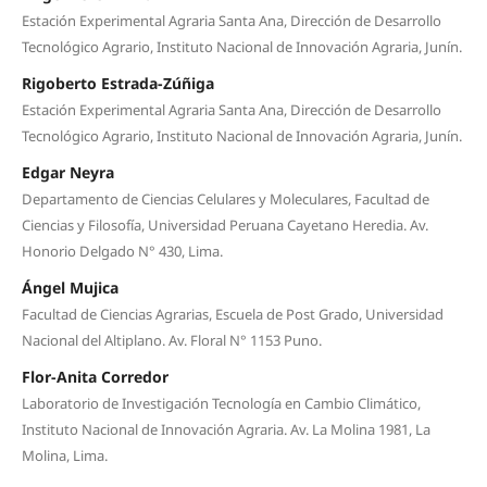
Estación Experimental Agraria Santa Ana, Dirección de Desarrollo
Tecnológico Agrario, Instituto Nacional de Innovación Agraria, Junín.
Rigoberto Estrada-Zúñiga
Estación Experimental Agraria Santa Ana, Dirección de Desarrollo
Tecnológico Agrario, Instituto Nacional de Innovación Agraria, Junín.
Edgar Neyra
Departamento de Ciencias Celulares y Moleculares, Facultad de
Ciencias y Filosofía, Universidad Peruana Cayetano Heredia. Av.
Honorio Delgado N° 430, Lima.
Ángel Mujica
Facultad de Ciencias Agrarias, Escuela de Post Grado, Universidad
Nacional del Altiplano. Av. Floral N° 1153 Puno.
Flor-Anita Corredor
Laboratorio de Investigación Tecnología en Cambio Climático,
Instituto Nacional de Innovación Agraria. Av. La Molina 1981, La
Molina, Lima.