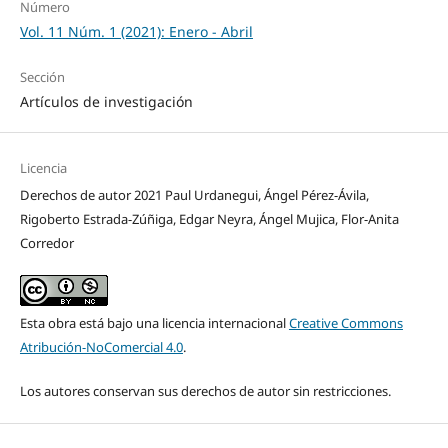
Número
Vol. 11 Núm. 1 (2021): Enero - Abril
Sección
Artículos de investigación
Licencia
Derechos de autor 2021 Paul Urdanegui, Ángel Pérez-Ávila,
Rigoberto Estrada-Zúñiga, Edgar Neyra, Ángel Mujica, Flor-Anita
Corredor
Esta obra está bajo una licencia internacional
Creative Commons
Atribución-NoComercial 4.0
.
Los autores conservan sus derechos de autor sin restricciones.