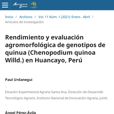
Inicio
/
Archivos
/
Vol. 11 Núm. 1 (2021): Enero - Abril
/
Artículos de investigación
Rendimiento y evaluación
agromorfológica de genotipos de
quinua (Chenopodium quinoa
Willd.) en Huancayo, Perú
Paul Urdanegui
,
Estación Experimental Agraria Santa Ana, Dirección de Desarrollo
Tecnológico Agrario, Instituto Nacional de Innovación Agraria, Junín.
,
Ángel Pérez-Ávila