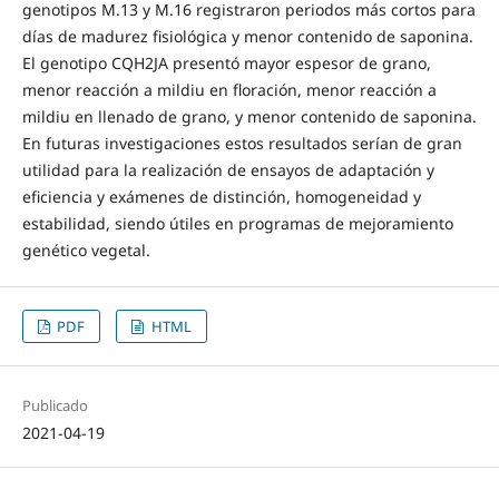
genotipos M.13 y M.16 registraron periodos más cortos para
días de madurez fisiológica y menor contenido de saponina.
El genotipo CQH2JA presentó mayor espesor de grano,
menor reacción a mildiu en floración, menor reacción a
mildiu en llenado de grano, y menor contenido de saponina.
En futuras investigaciones estos resultados serían de gran
utilidad para la realización de ensayos de adaptación y
eficiencia y exámenes de distinción, homogeneidad y
estabilidad, siendo útiles en programas de mejoramiento
genético vegetal.
PDF
HTML
Publicado
2021-04-19