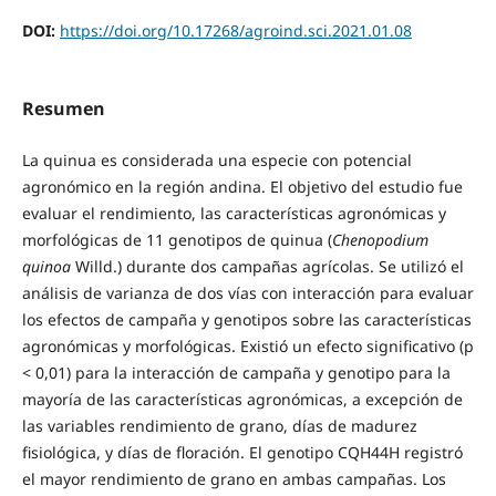
DOI:
https://doi.org/10.17268/agroind.sci.2021.01.08
Resumen
La quinua es considerada una especie con potencial
agronómico en la región andina. El objetivo del estudio fue
evaluar el rendimiento, las características agronómicas y
morfológicas de 11 genotipos de quinua (
Chenopodium
quinoa
Willd.) durante dos campañas agrícolas. Se utilizó el
análisis de varianza de dos vías con interacción para evaluar
los efectos de campaña y genotipos sobre las características
agronómicas y morfológicas. Existió un efecto significativo (p
< 0,01) para la interacción de campaña y genotipo para la
mayoría de las características agronómicas, a excepción de
las variables rendimiento de grano, días de madurez
fisiológica, y días de floración. El genotipo CQH44H registró
el mayor rendimiento de grano en ambas campañas. Los