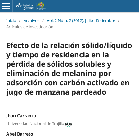
Inicio
/
Archivos
/
Vol. 2 Núm. 2 (2012): Julio - Diciembre
/
Artículos de investigación
Efecto de la relación sólido/líquido
y tiempo de residencia en la
pérdida de sólidos solubles y
eliminación de melanina por
adsorción con carbón activado en
jugo de manzana pardeado
Jhan Carranza
Universidad Nacional de Trujillo
Abel Barreto