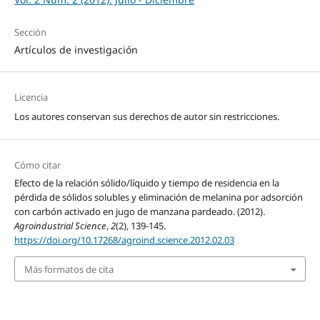
Sección
Artículos de investigación
Licencia
Los autores conservan sus derechos de autor sin restricciones.
Cómo citar
Efecto de la relación sólido/líquido y tiempo de residencia en la
pérdida de sólidos solubles y eliminación de melanina por adsorción
con carbón activado en jugo de manzana pardeado. (2012).
Agroindustrial Science
,
2
(2), 139-145.
https://doi.org/10.17268/agroind.science.2012.02.03
Más formatos de cita