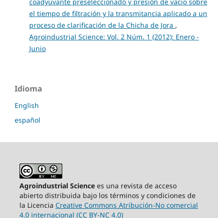
coadyuvante preseleccionado y presión de vacío sobre
el tiempo de filtración y la transmitancia aplicado a un
proceso de clarificación de la Chicha de Jora
,
Agroindustrial Science: Vol. 2 Núm. 1 (2012): Enero -
Junio
Idioma
English
español
Agroindustrial Science
es una revista de acceso
abierto distribuida bajo los términos y condiciones de
la Licencia
Creative Commons Atribución-No comercial
4.0 internacional (CC BY-NC 4.0)