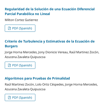
Regularidad de la Solución de una Ecuación Diferencial
Parcial Parabólica no Lineal
Milton Cortez Gutierrez
PDF (Spanish)
Criterio de Turbulencia y Estimativas de la Ecuación de
Burgers
Jorge Horna Mercedes, Jony Dionicio Vereau, Raúl Martinez Zocón,
Azucena Zavaleta Quipuscoa
PDF (Spanish)
Algoritmos para Pruebas de Primalidad
Raúl Martinez Zocón, Lolo Ortiz Céspedes, Jorge Horna Mercedes,
Azucena Zavaleta Quipuscoa
PDF (Spanish)