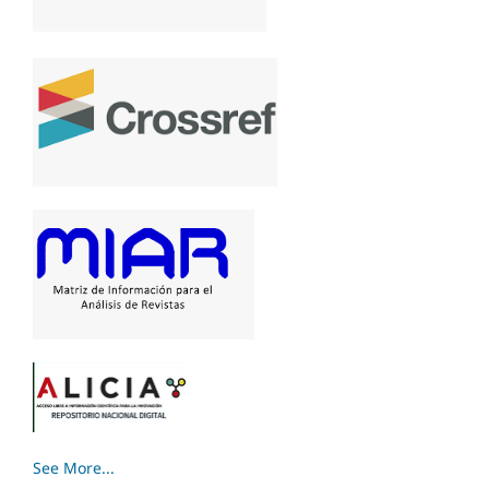
See More...