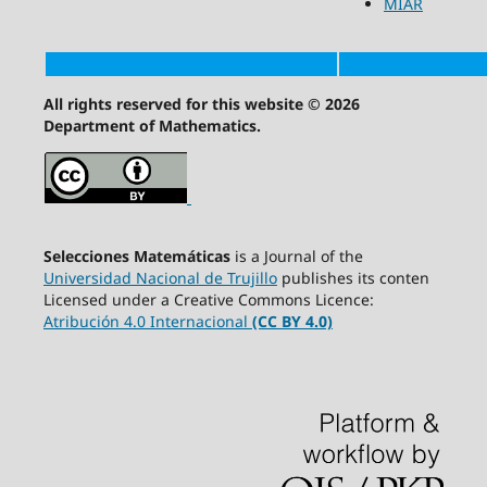
MIAR
All rights reserved for this website © 2026
Department of Mathematics.
Selecciones Matemáticas
is a Journal of the
Universidad Nacional de Trujillo
publishes its conten
Licensed under a Creative Commons Licence:
Atribución 4.0 Internacional
(CC BY 4.0)