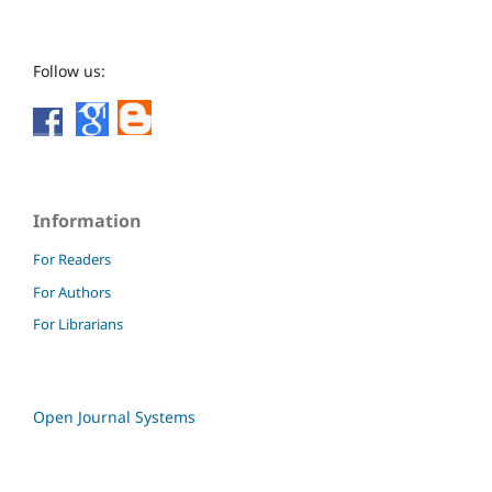
Follow us:
Information
For Readers
For Authors
For Librarians
Open Journal Systems