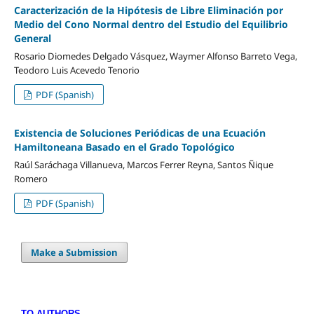
Caracterización de la Hipótesis de Libre Eliminación por
Medio del Cono Normal dentro del Estudio del Equilibrio
General
Rosario Diomedes Delgado Vásquez, Waymer Alfonso Barreto Vega,
Teodoro Luis Acevedo Tenorio
PDF (Spanish)
Existencia de Soluciones Periódicas de una Ecuación
Hamiltoneana Basado en el Grado Topológico
Raúl Saráchaga Villanueva, Marcos Ferrer Reyna, Santos Ñique
Romero
PDF (Spanish)
Make a Submission
TO AUTHORS