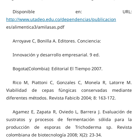
Disponible en: URL:
http://www.utadeo.edu.co/dependencias/publicacion
es/alimentica3/amilasas.pdf
Arroyave C, Bonilla A. Editores. Conciencia:
Innovación y desarrollo empresarial. 9 ed.
Bogota(Colombia): Editorial El Tiempo 2007.
Rico M, Piattoni C, Gonzales C, Monela R, Latorre M.
Viabilidad de cepas fúngicas conservadas mediante
diferentes métodos. Revista Fabicib 2004; 8: 163-172.
Agamez E, Zapata R, Oviedo L, Barrera J. Evaluación de
sustratos y procesos de fermentación sólida para la
producción de esporas de Trichoderma sp. Revista
colombiana de biotecnología 2008; X(2): 23-34.