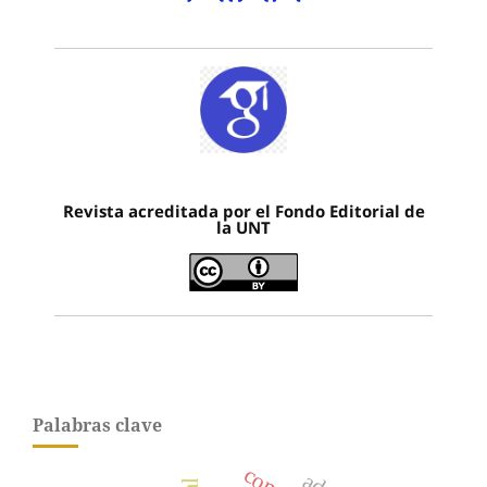
Revista acreditada por el Fondo Editorial de
la UNT
Palabras clave