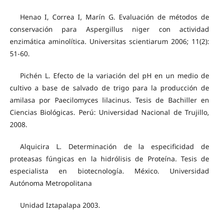
Henao I, Correa I, Marín G. Evaluación de métodos de
conservación para Aspergillus niger con actividad
enzimática aminolítica. Universitas scientiarum 2006; 11(2):
51-60.
Pichén L. Efecto de la variación del pH en un medio de
cultivo a base de salvado de trigo para la producción de
amilasa por Paecilomyces lilacinus. Tesis de Bachiller en
Ciencias Biológicas. Perú: Universidad Nacional de Trujillo,
2008.
Alquicira L. Determinación de la especificidad de
proteasas fúngicas en la hidrólisis de Proteína. Tesis de
especialista en biotecnología. México. Universidad
Autónoma Metropolitana
Unidad Iztapalapa 2003.