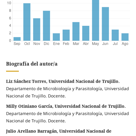
Biografía del autor/a
Liz Sánchez Torres, Universidad Nacional de Trujillo.
Departamento de Microbiología y Parasitología, Universidad
Nacional de Trujillo. Docente.
Milly Otiniano García, Universidad Nacional de Trujillo.
Departamento de Microbiología y Parasitología, Universidad
Nacional de Trujillo. Docente.
Julio Arellano Barragán, Universidad Nacional de