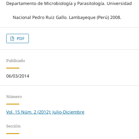
Departamento de Microbiología y Parasitología. Universidad
Nacional Pedro Ruiz Gallo. Lambayeque (Perú) 2008.
PDF
Publicado
06/03/2014
Número
Vol. 15 Núm. 2 (2012): Julio-Diciembre
Sección