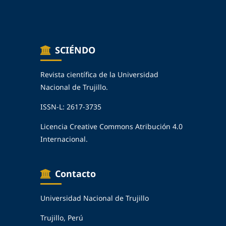
SCIÉNDO
Revista científica de la Universidad
Nacional de Trujillo.
ISSN-L: 2617-3735
Licencia Creative Commons Atribución 4.0
Internacional.
Contacto
Universidad Nacional de Trujillo
Trujillo, Perú