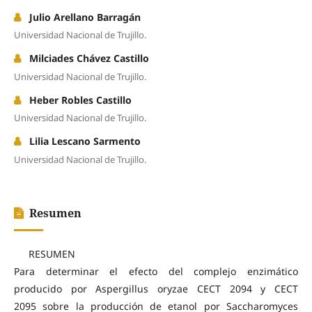
Julio Arellano Barragán
Universidad Nacional de Trujillo.
Milciades Chávez Castillo
Universidad Nacional de Trujillo.
Heber Robles Castillo
Universidad Nacional de Trujillo.
Lilia Lescano Sarmento
Universidad Nacional de Trujillo.
Resumen
RESUMEN
Para determinar el efecto del complejo enzimático
producido por Aspergillus oryzae CECT 2094 y CECT
2095 sobre la producción de etanol por Saccharomyces