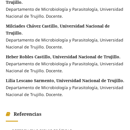
Trujillo.
Departamento de Microbiología y Parasitología, Universidad
Nacional de Trujillo. Docente.
Milciades Chávez Castillo, Universidad Nacional de
Trujillo.
Departamento de Microbiología y Parasitología, Universidad
Nacional de Trujillo. Docente.
Heber Robles Castillo, Universidad Nacional de Trujillo.
Departamento de Microbiología y Parasitología, Universidad
Nacional de Trujillo. Docente.
Lilia Lescano Sarmento, Universidad Nacional de Trujillo.
Departamento de Microbiología y Parasitología, Universidad
Nacional de Trujillo. Docente.
Referencias