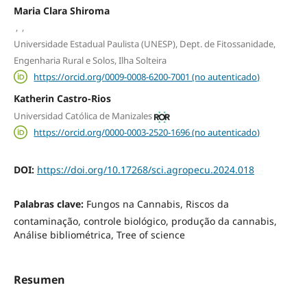
Maria Clara Shiroma
,
,
Universidade Estadual Paulista (UNESP), Dept. de Fitossanidade,
Engenharia Rural e Solos, Ilha Solteira
https://orcid.org/0009-0008-6200-7001 (no autenticado)
Katherin Castro-Rios
Universidad Católica de Manizales
https://orcid.org/0000-0003-2520-1696 (no autenticado)
DOI:
https://doi.org/10.17268/sci.agropecu.2024.018
Palabras clave:
Fungos na Cannabis, Riscos da
contaminação, controle biológico, produção da cannabis,
Análise bibliométrica, Tree of science
Resumen