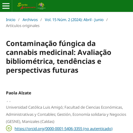
Inicio
/
Archivos
/
Vol. 15 Núm. 2 (2024): Abril - Junio
/
Artículos originales
Contaminação fúngica da
cannabis medicinal: Avaliação
bibliométrica, tendências e
perspectivas futuras
Paola Alzate
,
,
Universidad Católica Luis Amigó; Facultad de Ciencias Económicas,
Administrativas y Contables; Gestión, Economía solidaria y Negocios
(GESNE), Manizales (Caldas)
https://orcid.org/0000-0001-5406-3355 (no autenticado)