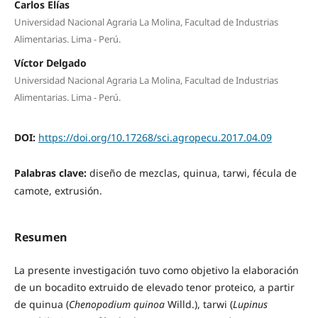
Carlos Elías
Universidad Nacional Agraria La Molina, Facultad de Industrias
Alimentarias. Lima - Perú.
Víctor Delgado
Universidad Nacional Agraria La Molina, Facultad de Industrias
Alimentarias. Lima - Perú.
DOI:
https://doi.org/10.17268/sci.agropecu.2017.04.09
Palabras clave:
diseño de mezclas, quinua, tarwi, fécula de
camote, extrusión.
Resumen
La presente investigación tuvo como objetivo la elaboración
de un bocadito extruido de elevado tenor proteico, a partir
de quinua (
Chenopodium quinoa
Willd.), tarwi (
Lupinus