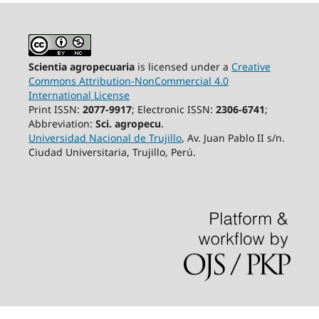
Scientia agropecuaria
is licensed under a
Creative
Commons Attribution-NonCommercial 4.0
International License
Print ISSN:
2077-9917
; Electronic ISSN:
2306-6741
;
Abbreviation:
Sci. agropecu
.
Universidad Nacional de Trujillo
, Av. Juan Pablo II s/n.
Ciudad Universitaria, Trujillo, Perú.