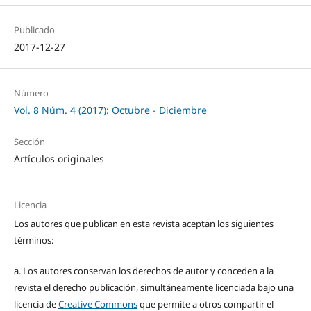
Publicado
2017-12-27
Número
Vol. 8 Núm. 4 (2017): Octubre - Diciembre
Sección
Artículos originales
Licencia
Los autores que publican en esta revista aceptan los siguientes
términos:
a. Los autores conservan los derechos de autor y conceden a la
revista el derecho publicación, simultáneamente licenciada bajo una
licencia de
Creative Commons
que permite a otros compartir el