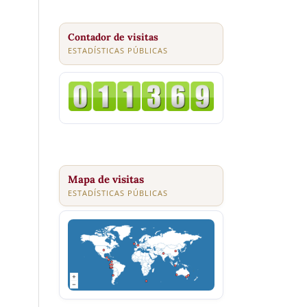
Contador de visitas
ESTADÍSTICAS PÚBLICAS
Mapa de visitas
ESTADÍSTICAS PÚBLICAS