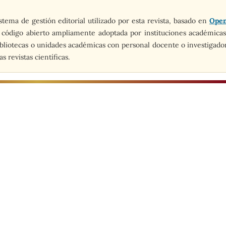
ema de gestión editorial utilizado por esta revista, basado en
Ope
 código abierto ampliamente adoptada por instituciones académicas
bibliotecas o unidades académicas con personal docente o investigado
s revistas científicas.