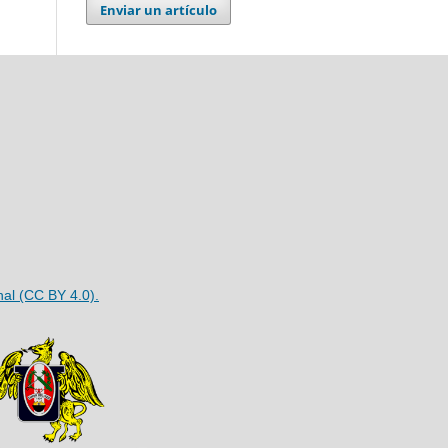
Enviar un artículo
nal (CC BY 4.0).