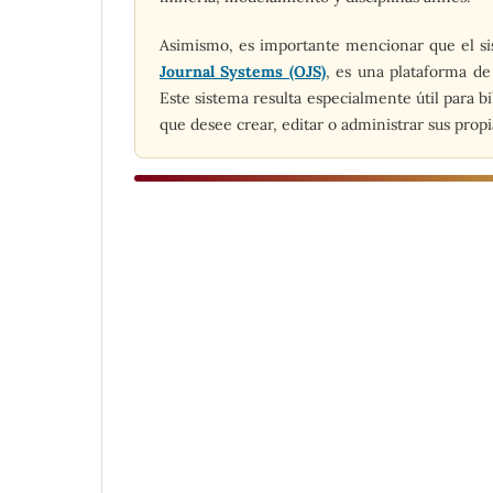
Asimismo, es importante mencionar que el sist
Journal Systems (OJS)
, es una plataforma de
Este sistema resulta especialmente útil para 
que desee crear, editar o administrar sus propia