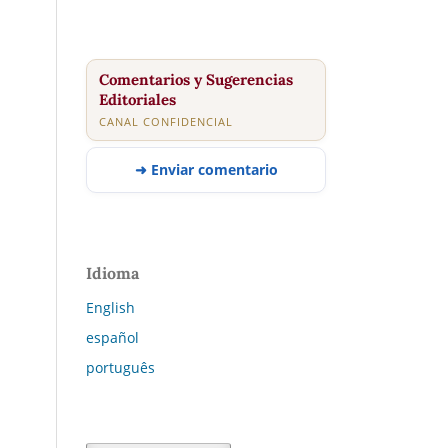
Comentarios y Sugerencias
Editoriales
CANAL CONFIDENCIAL
➜ Enviar comentario
Idioma
English
español
português