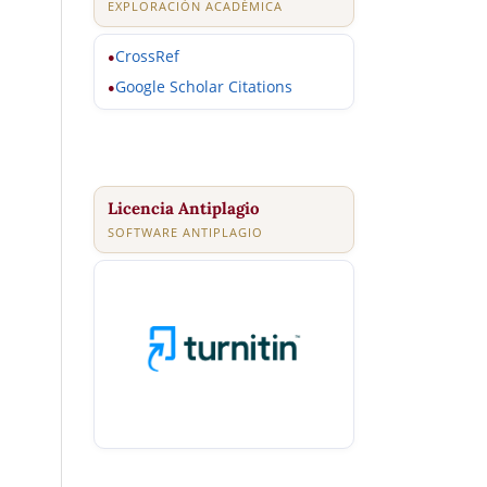
EXPLORACIÓN ACADÉMICA
CrossRef
●
Google Scholar Citations
●
Licencia Antiplagio
SOFTWARE ANTIPLAGIO