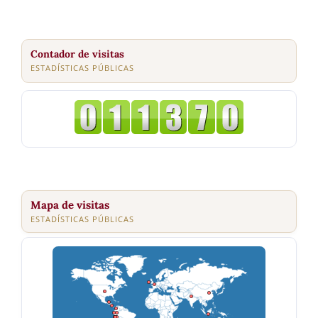
Contador de visitas
ESTADÍSTICAS PÚBLICAS
Mapa de visitas
ESTADÍSTICAS PÚBLICAS