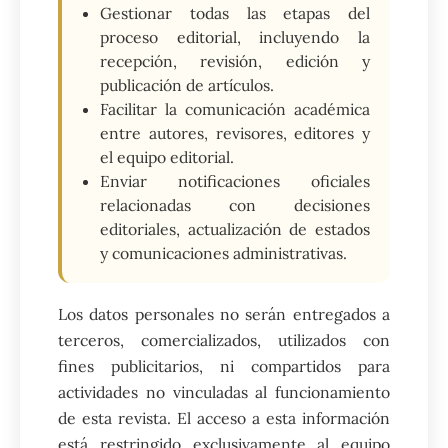
Gestionar todas las etapas del
proceso editorial, incluyendo la
recepción, revisión, edición y
publicación de artículos.
Facilitar la comunicación académica
entre autores, revisores, editores y
el equipo editorial.
Enviar notificaciones oficiales
relacionadas con decisiones
editoriales, actualización de estados
y comunicaciones administrativas.
Los datos personales no serán entregados a
terceros, comercializados, utilizados con
fines publicitarios, ni compartidos para
actividades no vinculadas al funcionamiento
de esta revista. El acceso a esta información
está restringido exclusivamente al equipo