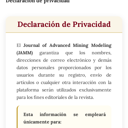
Declaración de privacidad
Declaración de Privacidad
El
Journal of Advanced Mining Modeling
(JAMM)
garantiza que los nombres,
direcciones de correo electrónico y demás
datos personales proporcionados por los
usuarios durante su registro, envío de
artículos o cualquier otra interacción con la
plataforma serán utilizados exclusivamente
para los fines editoriales de la revista.
Esta información se empleará
únicamente para: