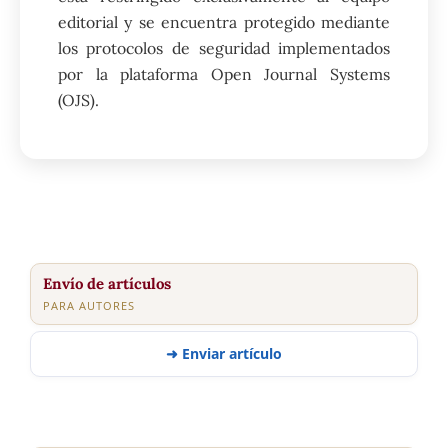
editorial y se encuentra protegido mediante
los protocolos de seguridad implementados
por la plataforma Open Journal Systems
(OJS).
Envío de artículos
PARA AUTORES
➜ Enviar artículo