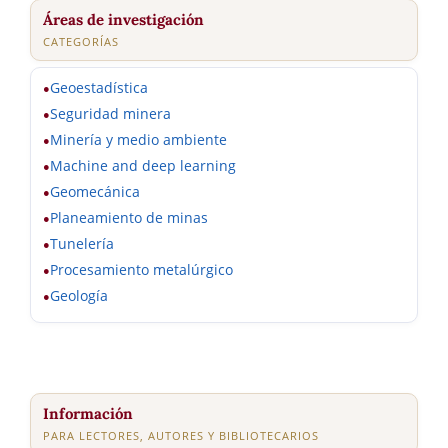
Áreas de investigación
CATEGORÍAS
Geoestadística
●
Seguridad minera
●
Minería y medio ambiente
●
Machine and deep learning
●
Geomecánica
●
Planeamiento de minas
●
Tunelería
●
Procesamiento metalúrgico
●
Geología
●
Información
PARA LECTORES, AUTORES Y BIBLIOTECARIOS