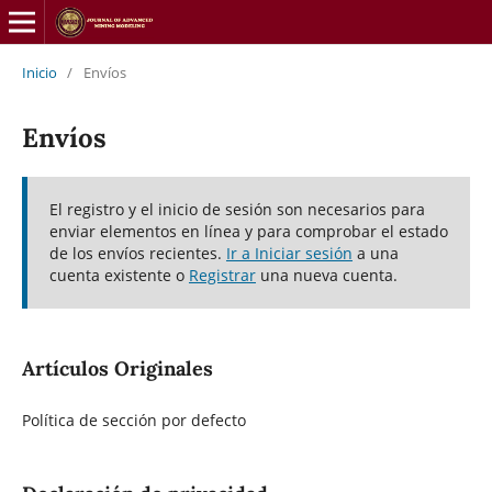
Inicio
/
Envíos
Envíos
El registro y el inicio de sesión son necesarios para
enviar elementos en línea y para comprobar el estado
de los envíos recientes.
Ir a Iniciar sesión
a una
cuenta existente o
Registrar
una nueva cuenta.
Artículos Originales
Política de sección por defecto