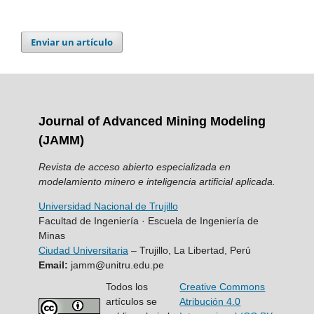
Enviar un artículo
Journal of Advanced Mining Modeling
(JAMM)
Revista de acceso abierto especializada en
modelamiento minero e inteligencia artificial aplicada.
Universidad Nacional de Trujillo
Facultad de Ingeniería · Escuela de Ingeniería de
Minas
Ciudad Universitaria
– Trujillo, La Libertad, Perú
Email:
jamm@unitru.edu.pe
Todos los
Creative Commons
artículos se
Atribución 4.0