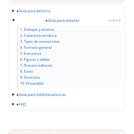
Guía para lector/a
●
Guía para autores
●
índice ▾
1. Enfoque y alcance
2. Cobertura temática
3. Tipos de manuscritos
4. Formato general
5. Estructura
6. Figuras y tablas
7. Proceso editorial
8. Envío
9. Derechos
10. Privacidad
Guía para bibliotecarios/as
●
FAQ
●