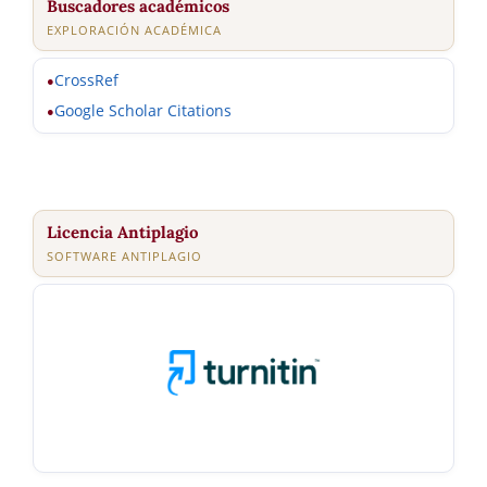
Buscadores académicos
EXPLORACIÓN ACADÉMICA
CrossRef
●
Google Scholar Citations
●
Licencia Antiplagio
SOFTWARE ANTIPLAGIO