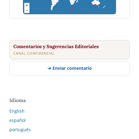
Comentarios y Sugerencias Editoriales
CANAL CONFIDENCIAL
➜ Enviar comentario
Idioma
English
español
português