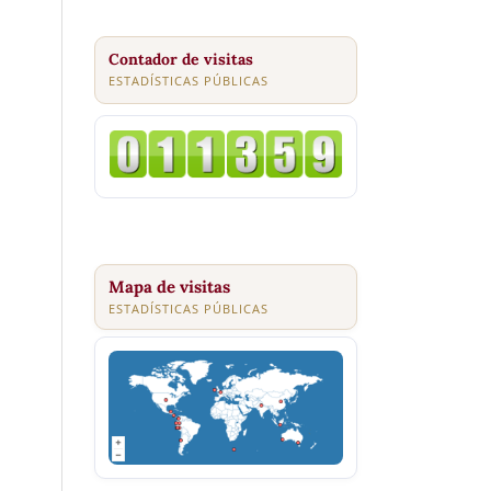
Contador de visitas
ESTADÍSTICAS PÚBLICAS
Mapa de visitas
ESTADÍSTICAS PÚBLICAS