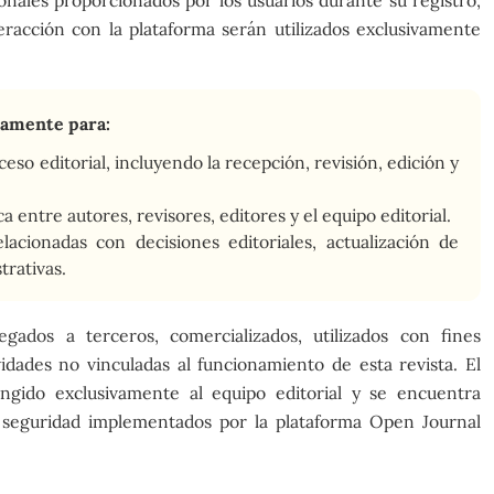
teracción con la plataforma serán utilizados exclusivamente
camente para:
ceso editorial, incluyendo la recepción, revisión, edición y
a entre autores, revisores, editores y el equipo editorial.
elacionadas con decisiones editoriales, actualización de
trativas.
gados a terceros, comercializados, utilizados con fines
ividades no vinculadas al funcionamiento de esta revista. El
ingido exclusivamente al equipo editorial y se encuentra
 seguridad implementados por la plataforma Open Journal