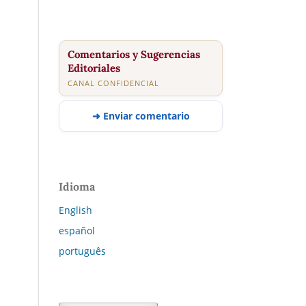
Comentarios y Sugerencias
Editoriales
CANAL CONFIDENCIAL
➜ Enviar comentario
Idioma
English
español
português