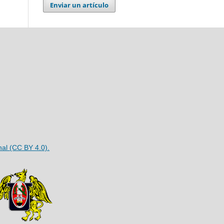
Enviar un artículo
nal (CC BY 4.0).