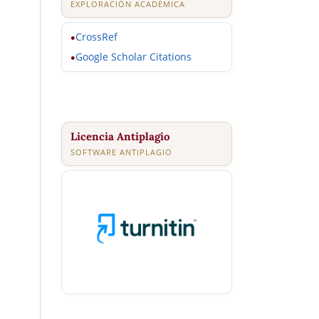
EXPLORACIÓN ACADÉMICA
CrossRef
●
Google Scholar Citations
●
Licencia Antiplagio
SOFTWARE ANTIPLAGIO