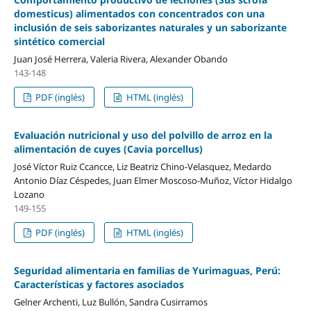
domesticus) alimentados con concentrados con una
inclusión de seis saborizantes naturales y un saborizante
sintético comercial
Juan José Herrera, Valeria Rivera, Alexander Obando
143-148
PDF (inglés)
HTML (inglés)
Evaluación nutricional y uso del polvillo de arroz en la
alimentación de cuyes (Cavia porcellus)
José Víctor Ruiz Ccancce, Liz Beatriz Chino-Velasquez, Medardo
Antonio Díaz Céspedes, Juan Elmer Moscoso-Muñoz, Víctor Hidalgo
Lozano
149-155
PDF (inglés)
HTML (inglés)
Seguridad alimentaria en familias de Yurimaguas, Perú:
Características y factores asociados
Gelner Archenti, Luz Bullón, Sandra Cusirramos