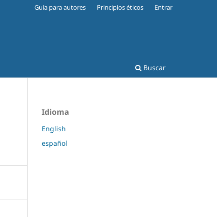
Guía para autores
Principios éticos
Entrar
Buscar
Idioma
English
español