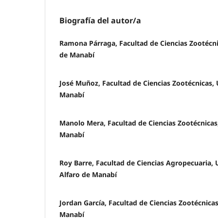
Biografía del autor/a
Ramona Párraga, Facultad de Ciencias Zootécni
de Manabí
José Muñoz, Facultad de Ciencias Zootécnicas, 
Manabí
Manolo Mera, Facultad de Ciencias Zootécnicas
Manabí
Roy Barre, Facultad de Ciencias Agropecuaria, 
Alfaro de Manabí
Jordan García, Facultad de Ciencias Zootécnica
Manabí