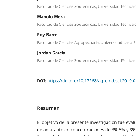
Facultad de Ciencias Zootécnicas, Universidad Técnica
Manolo Mera
Facultad de Ciencias Zootécnicas, Universidad Técnica
Roy Barre
Facultad de Ciencias Agropecuaria, Universidad Laica E
Jordan García
Facultad de Ciencias Zootécnicas, Universidad Técnica
DOI:
https://doi.org/10.17268/agroind.sci.2019.0
Resumen
El objetivo de la presente investigación fue evalu
de amaranto en concentraciones de 3% 5% y 8% s