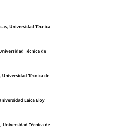
cas, Universidad Técnica
Universidad Técnica de
, Universidad Técnica de
Universidad Laica Eloy
s, Universidad Técnica de