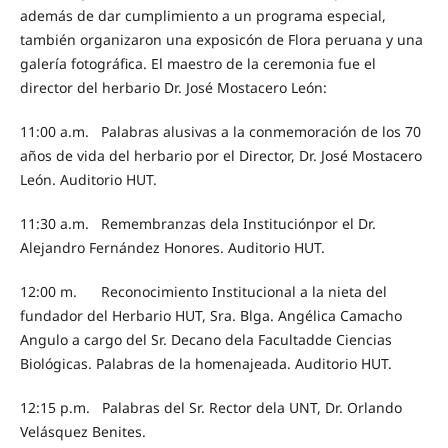
además de dar cumplimiento a un programa especial,
también organizaron una exposicón de Flora peruana y una
galería fotográfica. El maestro de la ceremonia fue el
director del herbario Dr. José Mostacero León:
11:00 a.m. Palabras alusivas a la conmemoración de los 70
años de vida del herbario por el Director, Dr. José Mostacero
León. Auditorio HUT.
11:30 a.m. Remembranzas dela Instituciónpor el Dr.
Alejandro Fernández Honores. Auditorio HUT.
12:00 m. Reconocimiento Institucional a la nieta del
fundador del Herbario HUT, Sra. Blga. Angélica Camacho
Angulo a cargo del Sr. Decano dela Facultadde Ciencias
Biológicas. Palabras de la homenajeada. Auditorio HUT.
12:15 p.m. Palabras del Sr. Rector dela UNT, Dr. Orlando
Velásquez Benites.