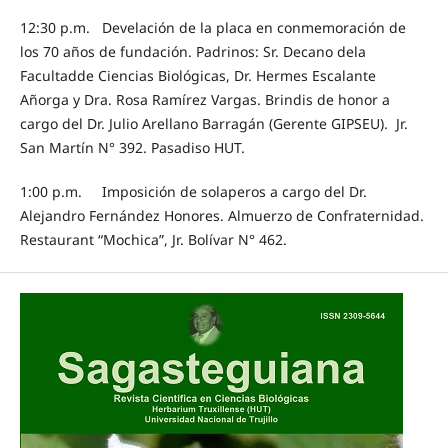
12:30 p.m. Develación de la placa en conmemoración de
los 70 años de fundación. Padrinos: Sr. Decano dela
Facultadde Ciencias Biológicas, Dr. Hermes Escalante
Añorga y Dra. Rosa Ramírez Vargas. Brindis de honor a
cargo del Dr. Julio Arellano Barragán (Gerente GIPSEU). Jr.
San Martín N° 392. Pasadiso HUT.
1:00 p.m. Imposición de solaperos a cargo del Dr.
Alejandro Fernández Honores. Almuerzo de Confraternidad.
Restaurant “Mochica”, Jr. Bolívar N° 462.