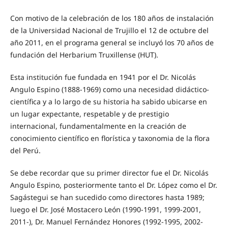
Con motivo de la celebración de los 180 años de instalación
de la Universidad Nacional de Trujillo el 12 de octubre del
año 2011, en el programa general se incluyó los 70 años de
fundación del Herbarium Truxillense (HUT).
Esta institución fue fundada en 1941 por el Dr. Nicolás
Angulo Espino (1888-1969) como una necesidad didáctico-
científica y a lo largo de su historia ha sabido ubicarse en
un lugar expectante, respetable y de prestigio
internacional, fundamentalmente en la creación de
conocimiento científico en florística y taxonomia de la flora
del Perú.
Se debe recordar que su primer director fue el Dr. Nicolás
Angulo Espino, posteriormente tanto el Dr. López como el Dr.
Sagástegui se han sucedido como directores hasta 1989;
luego el Dr. José Mostacero León (1990-1991, 1999-2001,
2011-), Dr. Manuel Fernández Honores (1992-1995, 2002-