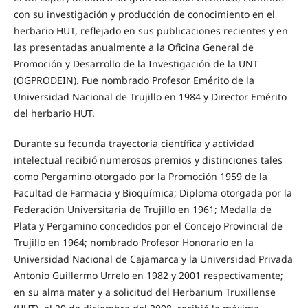
con su investigación y producción de conocimiento en el
herbario HUT, reflejado en sus publicaciones recientes y en
las presentadas anualmente a la Oficina General de
Promoción y Desarrollo de la Investigación de la UNT
(OGPRODEIN). Fue nombrado Profesor Emérito de la
Universidad Nacional de Trujillo en 1984 y Director Emérito
del herbario HUT.
Durante su fecunda trayectoria científica y actividad
intelectual recibió numerosos premios y distinciones tales
como Pergamino otorgado por la Promoción 1959 de la
Facultad de Farmacia y Bioquímica; Diploma otorgada por la
Federación Universitaria de Trujillo en 1961; Medalla de
Plata y Pergamino concedidos por el Concejo Provincial de
Trujillo en 1964; nombrado Profesor Honorario en la
Universidad Nacional de Cajamarca y la Universidad Privada
Antonio Guillermo Urrelo en 1982 y 2001 respectivamente;
en su alma mater y a solicitud del Herbarium Truxillense