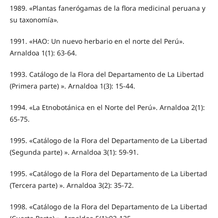
1989. «Plantas fanerógamas de la flora medicinal peruana y
su taxonomía»
.
1991. «HAO: Un nuevo herbario en el norte del Perú».
Arnaldoa 1(1): 63-64.
1993. Catálogo de la Flora del Departamento de La Libertad
(Primera parte) ». Arnaldoa 1(3): 15-44.
1994. «La Etnobotánica en el Norte del Perú». Arnaldoa 2(1):
65-75.
1995. «Catálogo de la Flora del Departamento de La Libertad
(Segunda parte) ». Arnaldoa 3(1): 59-91.
1995. «Catálogo de la Flora del Departamento de La Libertad
(Tercera parte) ». Arnaldoa 3(2): 35-72.
1998. «Catálogo de la Flora del Departamento de La Libertad