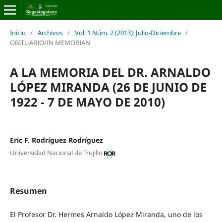
Inicio
/
Archivos
/
Vol. 1 Núm. 2 (2013): Julio-Diciembre
/
OBITUARIO/IN MEMORIAN
A LA MEMORIA DEL DR. ARNALDO
LÓPEZ MIRANDA (26 DE JUNIO DE
1922 - 7 DE MAYO DE 2010)
Eric F. Rodríguez Rodríguez
Universidad Nacional de Trujillo
Resumen
El Profesor Dr. Hermes Arnaldo López Miranda, uno de los