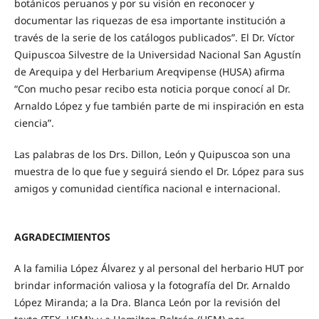
botánicos peruanos y por su visión en reconocer y
documentar las riquezas de esa importante institución a
través de la serie de los catálogos publicados”. El Dr. Víctor
Quipuscoa Silvestre de la Universidad Nacional San Agustín
de Arequipa y del Herbarium Areqvipense (HUSA) afirma
“Con mucho pesar recibo esta noticia porque conocí al Dr.
Arnaldo López y fue también parte de mi inspiración en esta
ciencia”.
Las palabras de los Drs. Dillon, León y Quipuscoa son una
muestra de lo que fue y seguirá siendo el Dr. López para sus
amigos y comunidad científica nacional e internacional.
AGRADECIMIENTOS
A la familia López Álvarez y al personal del herbario HUT por
brindar información valiosa y la fotografía del Dr. Arnaldo
López Miranda; a la Dra. Blanca León por la revisión del