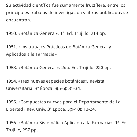
Su actividad científica fue sumamente fructífera, entre los
principales trabajos de investigación y libros publicados se
encuentran.
1950. «Botánica General». 1ª. Ed. Trujillo. 214 pp.
1951. «Los trabajos Prácticos de Botánica General y
Aplicados a la Farmacia».
1953. «Botánica General ». 2da. Ed. Trujillo. 220 pp.
1954. «Tres nuevas especies botánicas». Revista
Universitaria. 3ª Época. 3(5-6): 31-34.
1956. «Compuestas nuevas para el Departamento de La
Libertad» Rev. Univ. 3ª Época. 5(9-10): 13-24.
1956. «Botánica Sistemática Aplicada a la Farmacia». 1ª. Ed.
Trujillo, 257 pp.