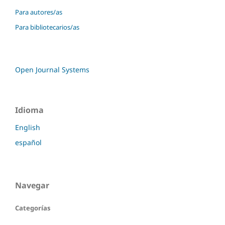
Para autores/as
Para bibliotecarios/as
Open Journal Systems
Idioma
English
español
Navegar
Categorías