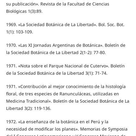
su publicación». Revista de la Facultad de Ciencias
Biológicas 1(3):89.
1969. «La Sociedad Botánica de La Libertad». Bol. Soc. Bot.
1(1): 103-109.
1970. «Las XI Jornadas Argentinas de Botánica». Boletín de
la Sociedad Botánica de La Libertad 2(1-2): 77-80.
1971. «Nota sobre el Parque Nacional de Cutervo». Boletín
de la Sociedad Botánica de la Libertad 3(1): 71-74.
1971. «Contribución al mejor conocimiento de la histología
floral, de tres especies de Ranunculáceas, utilizadas en
Medicina Tradicional». Boletín de la Sociedad Botánica de La
Libertad 3(2): 119-136.
1972. «La enseñanza de la botánica en el Perú y la
necesidad de modificar los planes». Memorias de Symposia