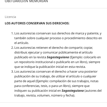
OBITUARIO/IN MEMORIAN
Licencia
LOS AUTORES CONSERVAN SUS DERECHOS:
Los autores/as conservan sus derechos de marca y patente, y
también sobre cualquier proceso o procedimiento descrito en
el artículo.
Los autores/as retienen el derecho de compartir, copiar,
distribuir, ejecutar y comunicar públicamente el artículo
publicado en la revista
Sagasteguiana
(Ejemplo: colocarlo en
un repositorio institucional o publicarlo en un libro), siempre
que se indique la publicación inicial en esta revista.
Los autores/as conservan el derecho a hacer una posterior
publicación de su trabajo, de utilizar el artículo o cualquier
parte de aquel (Ejemplo: compilación de sus trabajos, notas
para conferencias, tesis, o para un libro), siempre que
indiquen su publicación inicial en
Sagasteguiana
(autores del
trabajo, revista, volumen, número y fecha).