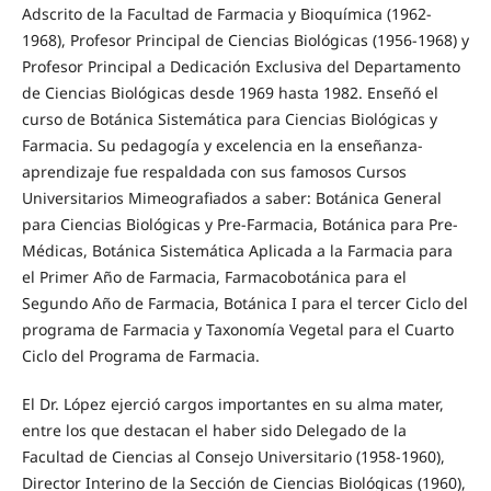
Adscrito de la Facultad de Farmacia y Bioquímica (1962-
1968), Profesor Principal de Ciencias Biológicas (1956-1968) y
Profesor Principal a Dedicación Exclusiva del Departamento
de Ciencias Biológicas desde 1969 hasta 1982. Enseñó el
curso de Botánica Sistemática para Ciencias Biológicas y
Farmacia. Su pedagogía y excelencia en la enseñanza-
aprendizaje fue respaldada con sus famosos Cursos
Universitarios Mimeografiados a saber: Botánica General
para Ciencias Biológicas y Pre-Farmacia, Botánica para Pre-
Médicas, Botánica Sistemática Aplicada a la Farmacia para
el Primer Año de Farmacia, Farmacobotánica para el
Segundo Año de Farmacia, Botánica I para el tercer Ciclo del
programa de Farmacia y Taxonomía Vegetal para el Cuarto
Ciclo del Programa de Farmacia.
El Dr. López ejerció cargos importantes en su alma mater,
entre los que destacan el haber sido Delegado de la
Facultad de Ciencias al Consejo Universitario (1958-1960),
Director Interino de la Sección de Ciencias Biológicas (1960),