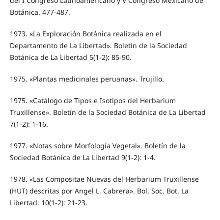
del I Congreso Latinoamericano y V Congreso Mexicano de
Botánica. 477-487.
1973. «La Exploración Botánica realizada en el
Departamento de La Libertad». Boletín de la Sociedad
Botánica de La Libertad 5(1-2): 85-90.
1975. «Plantas medicinales peruanas». Trujillo.
1975. «Catálogo de Tipos e Isotipos del Herbarium
Truxillense». Boletín de la Sociedad Botánica de La Libertad
7(1-2): 1-16.
1977. «Notas sobre Morfología Vegetal». Boletín de la
Sociedad Botánica de La Libertad 9(1-2): 1-4.
1978. «Las Compositae Nuevas del Herbarium Truxillense
(HUT) descritas por Angel L. Cabrera». Bol. Soc. Bot. La
Libertad. 10(1-2): 21-23.