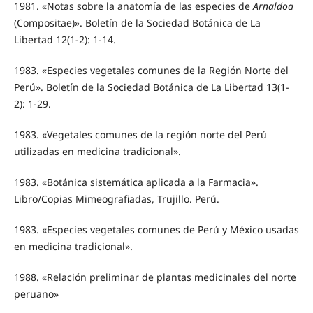
1981. «Notas sobre la anatomía de las especies de
Arnaldoa
(Compositae)». Boletín de la Sociedad Botánica de La
Libertad 12(1-2): 1-14.
1983. «Especies vegetales comunes de la Región Norte del
Perú». Boletín de la Sociedad Botánica de La Libertad 13(1-
2): 1-29.
1983. «Vegetales comunes de la región norte del Perú
utilizadas en medicina tradicional».
1983. «Botánica sistemática aplicada a la Farmacia».
Libro/Copias Mimeografiadas, Trujillo. Perú.
1983. «Especies vegetales comunes de Perú y México usadas
en medicina tradicional».
1988. «Relación preliminar de plantas medicinales del norte
peruano»