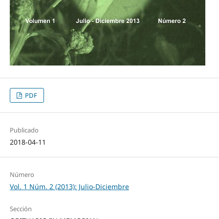
PDF
Publicado
2018-04-11
Número
Vol. 1 Núm. 2 (2013): Julio-Diciembre
Sección