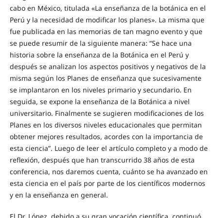
cabo en México, titulada «La enseñanza de la botánica en el
Perú y la necesidad de modificar los planes». La misma que
fue publicada en las memorias de tan magno evento y que
se puede resumir de la siguiente manera: “Se hace una
historia sobre la enseñanza de la Botánica en el Perú y
después se analizan los aspectos positivos y negativos de la
misma según los Planes de enseñanza que sucesivamente
se implantaron en los niveles primario y secundario. En
seguida, se expone la enseñanza de la Botánica a nivel
universitario. Finalmente se sugieren modificaciones de los
Planes en los diversos niveles educacionales que permitan
obtener mejores resultados, acordes con la importancia de
esta ciencia”. Luego de leer el artículo completo y a modo de
reflexión, después que han transcurrido 38 años de esta
conferencia, nos daremos cuenta, cuánto se ha avanzado en
esta ciencia en el país por parte de los científicos modernos
y en la enseñanza en general.
El Dr. López, debido a su gran vocación científica, continuó