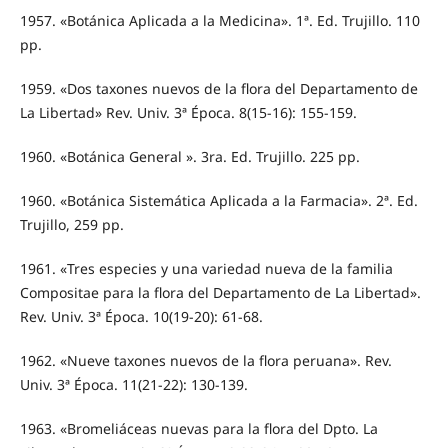
1957. «Botánica Aplicada a la Medicina». 1ª. Ed. Trujillo. 110
pp.
1959. «Dos taxones nuevos de la flora del Departamento de
La Libertad» Rev. Univ. 3ª Época. 8(15-16): 155-159.
1960. «Botánica General ». 3ra. Ed. Trujillo. 225 pp.
1960. «Botánica Sistemática Aplicada a la Farmacia». 2ª. Ed.
Trujillo, 259 pp.
1961. «Tres especies y una variedad nueva de la familia
Compositae para la flora del Departamento de La Libertad».
Rev. Univ. 3ª Época. 10(19-20): 61-68.
1962. «Nueve taxones nuevos de la flora peruana». Rev.
Univ. 3ª Época. 11(21-22): 130-139.
1963. «Bromeliáceas nuevas para la flora del Dpto. La