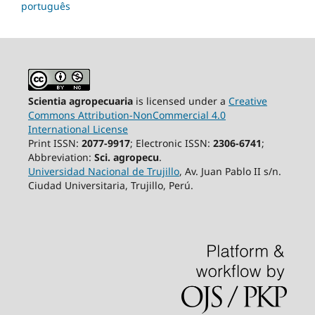
português
Scientia agropecuaria
is licensed under a
Creative
Commons Attribution-NonCommercial 4.0
International License
Print ISSN:
2077-9917
; Electronic ISSN:
2306-6741
;
Abbreviation:
Sci. agropecu
.
Universidad Nacional de Trujillo
, Av. Juan Pablo II s/n.
Ciudad Universitaria, Trujillo, Perú.