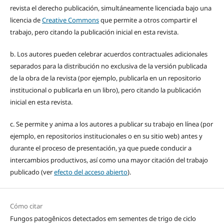
revista el derecho publicación, simultáneamente licenciada bajo una
licencia de
Creative Commons
que permite a otros compartir el
trabajo, pero citando la publicación inicial en esta revista.
b. Los autores pueden celebrar acuerdos contractuales adicionales
separados para la distribución no exclusiva de la versión publicada
de la obra de la revista (por ejemplo, publicarla en un repositorio
institucional o publicarla en un libro), pero citando la publicación
inicial en esta revista.
c. Se permite y anima a los autores a publicar su trabajo en línea (por
ejemplo, en repositorios institucionales o en su sitio web) antes y
durante el proceso de presentación, ya que puede conducir a
intercambios productivos, así como una mayor citación del trabajo
publicado (ver
efecto del acceso abierto
).
Cómo citar
Fungos patogênicos detectados em sementes de trigo de ciclo