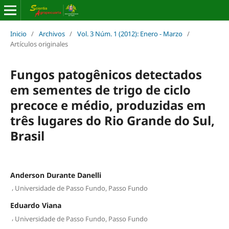
Inicio
/
Archivos
/
Vol. 3 Núm. 1 (2012): Enero - Marzo
/
Artículos originales
Fungos patogênicos detectados
em sementes de trigo de ciclo
precoce e médio, produzidas em
três lugares do Rio Grande do Sul,
Brasil
Anderson Durante Danelli
,
Universidade de Passo Fundo, Passo Fundo
Eduardo Viana
,
Universidade de Passo Fundo, Passo Fundo