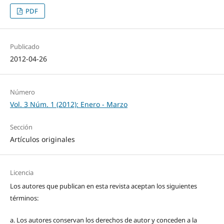
PDF
Publicado
2012-04-26
Número
Vol. 3 Núm. 1 (2012): Enero - Marzo
Sección
Artículos originales
Licencia
Los autores que publican en esta revista aceptan los siguientes
términos:
a. Los autores conservan los derechos de autor y conceden a la