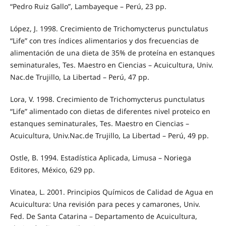
“Pedro Ruiz Gallo”, Lambayeque – Perú, 23 pp.
López, J. 1998. Crecimiento de Trichomycterus punctulatus
“Life” con tres índices alimentarios y dos frecuencias de
alimentación de una dieta de 35% de proteína en estanques
seminaturales, Tes. Maestro en Ciencias – Acuicultura, Univ.
Nac.de Trujillo, La Libertad – Perú, 47 pp.
Lora, V. 1998. Crecimiento de Trichomycterus punctulatus
“Life” alimentado con dietas de diferentes nivel proteico en
estanques seminaturales, Tes. Maestro en Ciencias –
Acuicultura, Univ.Nac.de Trujillo, La Libertad – Perú, 49 pp.
Ostle, B. 1994. Estadística Aplicada, Limusa – Noriega
Editores, México, 629 pp.
Vinatea, L. 2001. Principios Químicos de Calidad de Agua en
Acuicultura: Una revisión para peces y camarones, Univ.
Fed. De Santa Catarina – Departamento de Acuicultura,