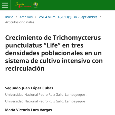
Inicio
/
Archivos
/
Vol. 4 Núm. 3 (2013): Julio - Septiembre
/
Artículos originales
Crecimiento de Trichomycterus
punctulatus “Life” en tres
densidades poblacionales en un
sistema de cultivo intensivo con
recirculación
Segundo Juan López Cubas
,
Universidad Nacional Pedro Ruiz Gallo, Lambayeque
Universidad Nacional Pedro Ruiz Gallo, Lambayeque
María Victoria Lora Vargas