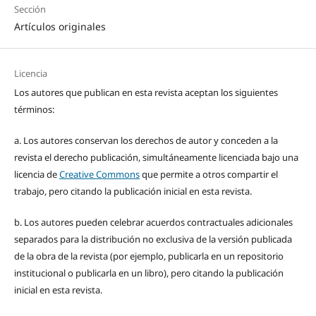
Sección
Artículos originales
Licencia
Los autores que publican en esta revista aceptan los siguientes
términos:
a. Los autores conservan los derechos de autor y conceden a la
revista el derecho publicación, simultáneamente licenciada bajo una
licencia de
Creative Commons
que permite a otros compartir el
trabajo, pero citando la publicación inicial en esta revista.
b. Los autores pueden celebrar acuerdos contractuales adicionales
separados para la distribución no exclusiva de la versión publicada
de la obra de la revista (por ejemplo, publicarla en un repositorio
institucional o publicarla en un libro), pero citando la publicación
inicial en esta revista.