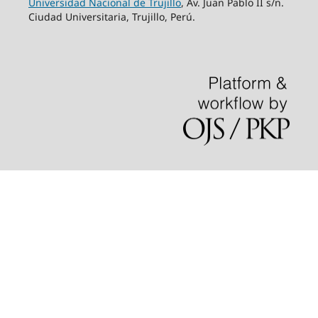
Universidad Nacional de Trujillo
, Av. Juan Pablo II s/n.
Ciudad Universitaria, Trujillo, Perú.