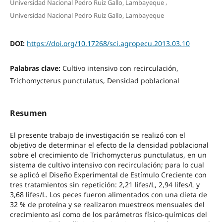
,
Universidad Nacional Pedro Ruiz Gallo, Lambayeque
Universidad Nacional Pedro Ruiz Gallo, Lambayeque
DOI:
https://doi.org/10.17268/sci.agropecu.2013.03.10
Palabras clave:
Cultivo intensivo con recirculación,
Trichomycterus punctulatus, Densidad poblacional
Resumen
El presente trabajo de investigación se realizó con el
objetivo de determinar el efecto de la densidad poblacional
sobre el crecimiento de Trichomycterus punctulatus, en un
sistema de cultivo intensivo con recirculación; para lo cual
se aplicó el Diseño Experimental de Estímulo Creciente con
tres tratamientos sin repetición: 2,21 lifes/L, 2,94 lifes/L y
3,68 lifes/L. Los peces fueron alimentados con una dieta de
32 % de proteína y se realizaron muestreos mensuales del
crecimiento así como de los parámetros físico-químicos del