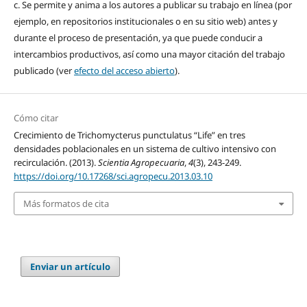
c. Se permite y anima a los autores a publicar su trabajo en línea (por
ejemplo, en repositorios institucionales o en su sitio web) antes y
durante el proceso de presentación, ya que puede conducir a
intercambios productivos, así como una mayor citación del trabajo
publicado (ver
efecto del acceso abierto
).
Cómo citar
Crecimiento de Trichomycterus punctulatus “Life” en tres
densidades poblacionales en un sistema de cultivo intensivo con
recirculación. (2013).
Scientia Agropecuaria
,
4
(3), 243-249.
https://doi.org/10.17268/sci.agropecu.2013.03.10
Más formatos de cita
Enviar un artículo