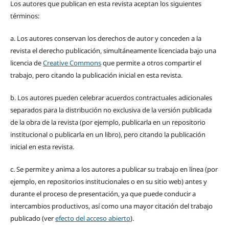
Los autores que publican en esta revista aceptan los siguientes
términos:
a. Los autores conservan los derechos de autor y conceden a la
revista el derecho publicación, simultáneamente licenciada bajo una
licencia de
Creative Commons
que permite a otros compartir el
trabajo, pero citando la publicación inicial en esta revista.
b. Los autores pueden celebrar acuerdos contractuales adicionales
separados para la distribución no exclusiva de la versión publicada
de la obra de la revista (por ejemplo, publicarla en un repositorio
institucional o publicarla en un libro), pero citando la publicación
inicial en esta revista.
c. Se permite y anima a los autores a publicar su trabajo en línea (por
ejemplo, en repositorios institucionales o en su sitio web) antes y
durante el proceso de presentación, ya que puede conducir a
intercambios productivos, así como una mayor citación del trabajo
publicado (ver
efecto del acceso abierto
).