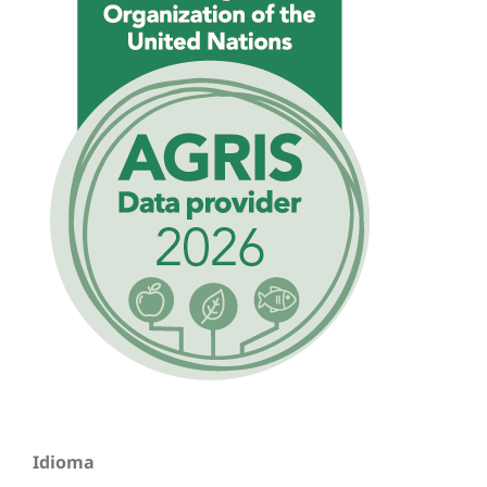
Idioma