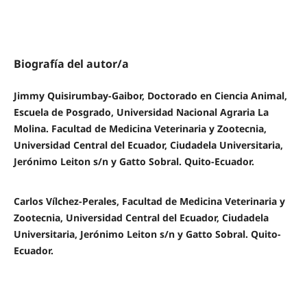
Biografía del autor/a
Jimmy Quisirumbay-Gaibor, Doctorado en Ciencia Animal,
Escuela de Posgrado, Universidad Nacional Agraria La
Molina. Facultad de Medicina Veterinaria y Zootecnia,
Universidad Central del Ecuador, Ciudadela Universitaria,
Jerónimo Leiton s/n y Gatto Sobral. Quito-Ecuador.
Carlos Vílchez-Perales, Facultad de Medicina Veterinaria y
Zootecnia, Universidad Central del Ecuador, Ciudadela
Universitaria, Jerónimo Leiton s/n y Gatto Sobral. Quito-
Ecuador.