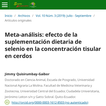
Inicio
/
Archivos
/
Vol. 10 Núm. 3 (2019): Julio - Septiembre
/
Artículos originales
Meta-análisis: efecto de la
suplementación dietaria de
selenio en la concentración tisular
en cerdos
Jimmy Quisirumbay-Gaibor
Doctorado en Ciencia Animal, Escuela de Posgrado, Universidad
Nacional Agraria La Molina. Facultad de Medicina Veterinaria y
Zootecnia, Universidad Central del Ecuador, Ciudadela Universitaria,
Jerónimo Leiton s/n y Gatto Sobral. Quito-Ecuador.
http://orcid.org/0000-0003-1612-8503 (no autenticado)