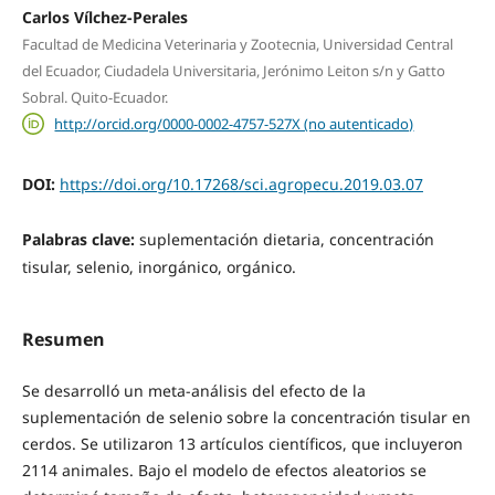
Carlos Vílchez-Perales
Facultad de Medicina Veterinaria y Zootecnia, Universidad Central
del Ecuador, Ciudadela Universitaria, Jerónimo Leiton s/n y Gatto
Sobral. Quito-Ecuador.
http://orcid.org/0000-0002-4757-527X (no autenticado)
DOI:
https://doi.org/10.17268/sci.agropecu.2019.03.07
Palabras clave:
suplementación dietaria, concentración
tisular, selenio, inorgánico, orgánico.
Resumen
Se desarrolló un meta-análisis del efecto de la
suplementación de selenio sobre la concentración tisular en
cerdos. Se utilizaron 13 artículos científicos, que incluyeron
2114 animales. Bajo el modelo de efectos aleatorios se