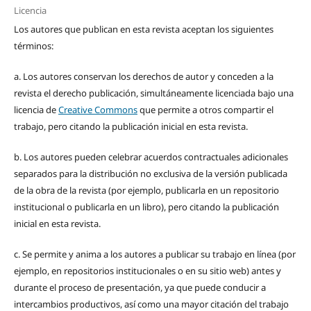
Licencia
Los autores que publican en esta revista aceptan los siguientes
términos:
a. Los autores conservan los derechos de autor y conceden a la
revista el derecho publicación, simultáneamente licenciada bajo una
licencia de
Creative Commons
que permite a otros compartir el
trabajo, pero citando la publicación inicial en esta revista.
b. Los autores pueden celebrar acuerdos contractuales adicionales
separados para la distribución no exclusiva de la versión publicada
de la obra de la revista (por ejemplo, publicarla en un repositorio
institucional o publicarla en un libro), pero citando la publicación
inicial en esta revista.
c. Se permite y anima a los autores a publicar su trabajo en línea (por
ejemplo, en repositorios institucionales o en su sitio web) antes y
durante el proceso de presentación, ya que puede conducir a
intercambios productivos, así como una mayor citación del trabajo