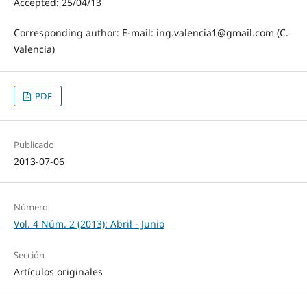
Accepted: 25/04/13
Corresponding author: E-mail: ing.valencia1@gmail.com (C.
Valencia)
PDF
Publicado
2013-07-06
Número
Vol. 4 Núm. 2 (2013): Abril - Junio
Sección
Artículos originales