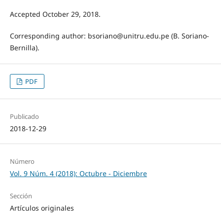
Accepted October 29, 2018.
Corresponding author: bsoriano@unitru.edu.pe (B. Soriano-
Bernilla).
PDF
Publicado
2018-12-29
Número
Vol. 9 Núm. 4 (2018): Octubre - Diciembre
Sección
Artículos originales