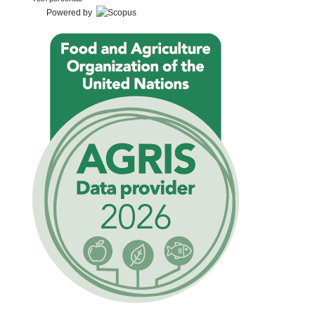
Powered by