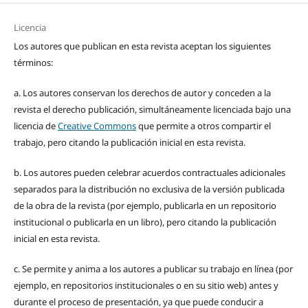
Licencia
Los autores que publican en esta revista aceptan los siguientes
términos:
a. Los autores conservan los derechos de autor y conceden a la
revista el derecho publicación, simultáneamente licenciada bajo una
licencia de
Creative Commons
que permite a otros compartir el
trabajo, pero citando la publicación inicial en esta revista.
b. Los autores pueden celebrar acuerdos contractuales adicionales
separados para la distribución no exclusiva de la versión publicada
de la obra de la revista (por ejemplo, publicarla en un repositorio
institucional o publicarla en un libro), pero citando la publicación
inicial en esta revista.
c. Se permite y anima a los autores a publicar su trabajo en línea (por
ejemplo, en repositorios institucionales o en su sitio web) antes y
durante el proceso de presentación, ya que puede conducir a