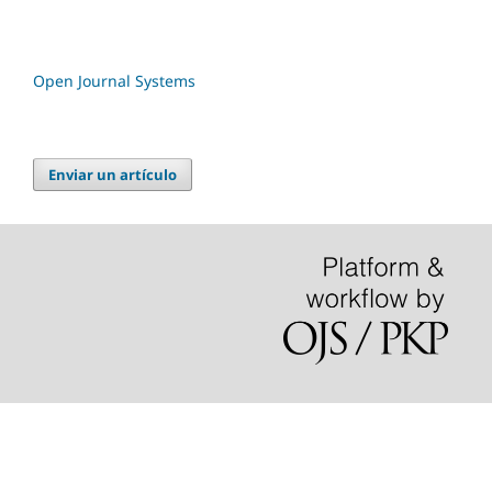
Open Journal Systems
Enviar un artículo