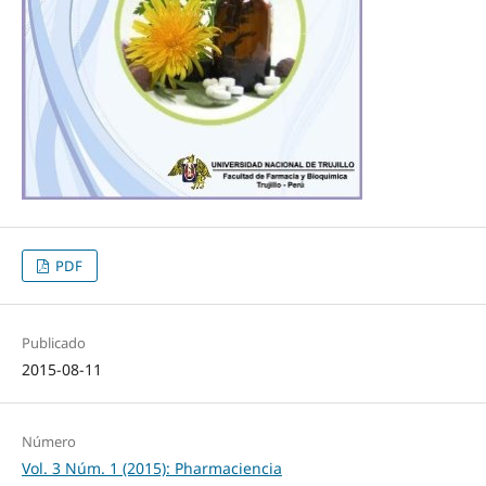
PDF
Publicado
2015-08-11
Número
Vol. 3 Núm. 1 (2015): Pharmaciencia