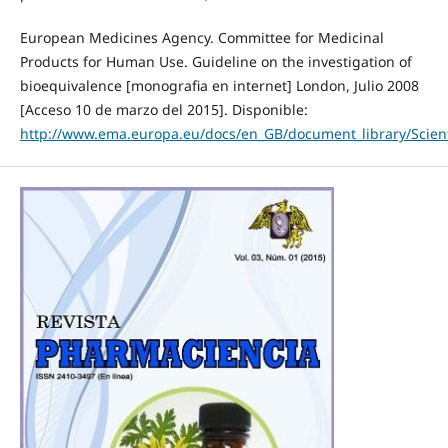
European Medicines Agency. Committee for Medicinal
Products for Human Use. Guideline on the investigation of
bioequivalence [monografia en internet] London, Julio 2008
[Acceso 10 de marzo del 2015]. Disponible:
http://www.ema.europa.eu/docs/en_GB/document_library/Scien