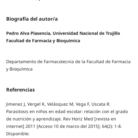
Biografía del autor/a
Pedro Alva Plasencia, Universidad Nacional de Trujillo
Facultad de Farmacia y Bioquimica
Departamento de Farmacotecnia de la Facultad de Farmacia
y Bioquímica
Referencias
Jimenez J, Vergel K, Velásquez M, Vega F, Uscata R.
Parasitosis en niños en edad escolar: relación con el grado
de nutrición y aprendizaje. Rev Horiz Med [revista en
internet] 2011 [Acceso 10 de marzo del 2015]; 64(2): 1-8.
Disponible: