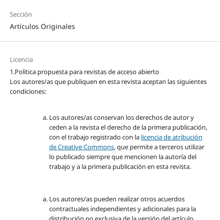
Sección
Artículos Originales
Licencia
1.Política propuesta para revistas de acceso abierto
Los autores/as que publiquen en esta revista aceptan las siguientes
condiciones:
Los autores/as conservan los derechos de autor y
ceden a la revista el derecho de la primera publicación,
con el trabajo registrado con la
licencia de atribución
de Creative Commons
, que permite a terceros utilizar
lo publicado siempre que mencionen la autoría del
trabajo y a la primera publicación en esta revista.
Los autores/as pueden realizar otros acuerdos
contractuales independientes y adicionales para la
distribución no exclusiva de la versión del artículo