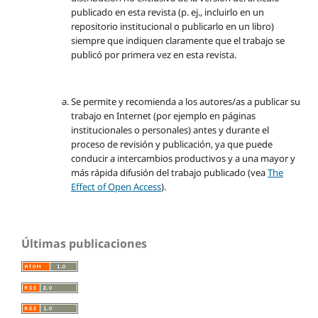
publicado en esta revista (p. ej., incluirlo en un
repositorio institucional o publicarlo en un libro)
siempre que indiquen claramente que el trabajo se
publicó por primera vez en esta revista.
Se permite y recomienda a los autores/as a publicar su
trabajo en Internet (por ejemplo en páginas
institucionales o personales) antes y durante el
proceso de revisión y publicación, ya que puede
conducir a intercambios productivos y a una mayor y
más rápida difusión del trabajo publicado (vea
The
Effect of Open Access
).
Últimas publicaciones