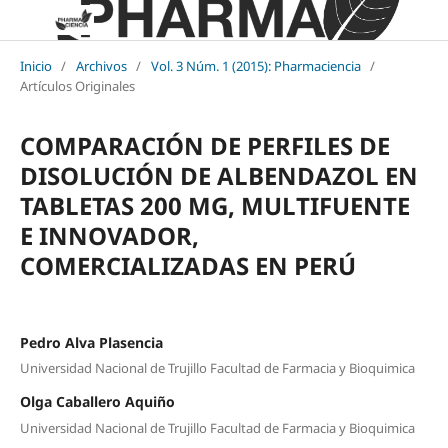
Inicio
/
Archivos
/
Vol. 3 Núm. 1 (2015): Pharmaciencia
/
Artículos Originales
COMPARACIÓN DE PERFILES DE
DISOLUCIÓN DE ALBENDAZOL EN
TABLETAS 200 MG, MULTIFUENTE
E INNOVADOR,
COMERCIALIZADAS EN PERÚ
Pedro Alva Plasencia
Universidad Nacional de Trujillo Facultad de Farmacia y Bioquimica
Olga Caballero Aquiño
Universidad Nacional de Trujillo Facultad de Farmacia y Bioquimica