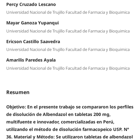
Percy Cruzado Lescano
Universidad Nacional de Trujillo Facultad de Farmacia y Bioquimica
Mayar Ganoza Yupanqui
Universidad Nacional de Trujillo Facultad de Farmacia y Bioquimica
Ericson Castillo Saavedra
Universidad Nacional de Trujillo Facultad de Farmacia y Bioquimica
Amarilis Paredes Ayala
Universidad Nacional de Trujillo Facultad de Farmacia y Bioquimica
Resumen
Objetivo: En el presente trabajo se compararon los perfiles
de disolución de Albendazol en tabletas 200 mg,
multifuente e innovador, comercializadas en Perú,
utilizando el método de disolución farmacopeico USP. N°
36. Material y Método: Se utilizaron tabletas de albendazol