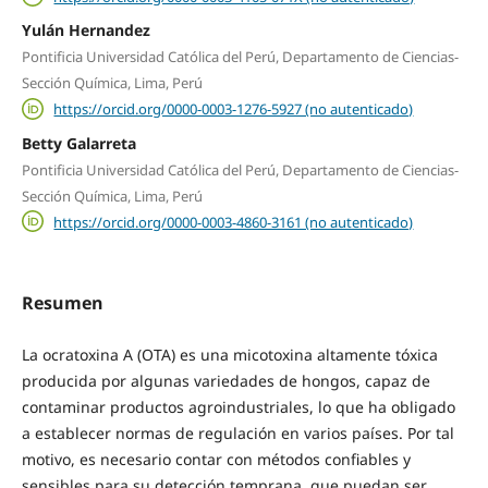
Yulán Hernandez
Pontificia Universidad Católica del Perú, Departamento de Ciencias-
Sección Química, Lima, Perú
https://orcid.org/0000-0003-1276-5927 (no autenticado)
Betty Galarreta
Pontificia Universidad Católica del Perú, Departamento de Ciencias-
Sección Química, Lima, Perú
https://orcid.org/0000-0003-4860-3161 (no autenticado)
Resumen
La ocratoxina A (OTA) es una micotoxina altamente tóxica
producida por algunas variedades de hongos, capaz de
contaminar productos agroindustriales, lo que ha obligado
a establecer normas de regulación en varios países. Por tal
motivo, es necesario contar con métodos confiables y
sensibles para su detección temprana, que puedan ser