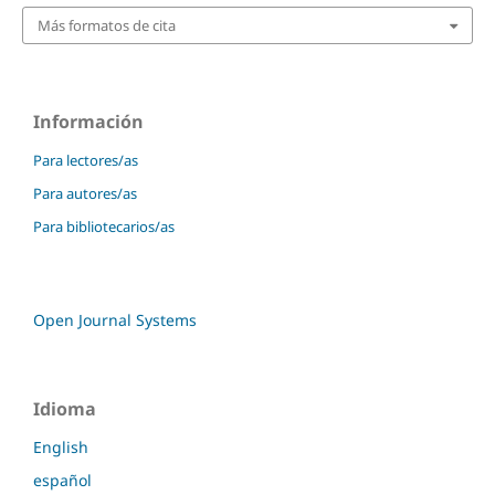
Más formatos de cita
Información
Para lectores/as
Para autores/as
Para bibliotecarios/as
Open Journal Systems
Idioma
English
español