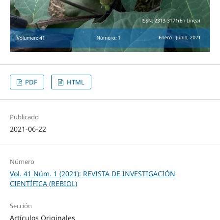
PDF
HTML
Publicado
2021-06-22
Número
Vol. 41 Núm. 1 (2021): REVISTA DE INVESTIGACIÓN
CIENTÍFICA (REBIOL)
Sección
Artículos Originales