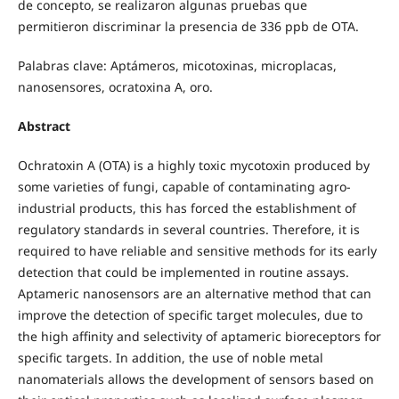
de concepto, se realizaron algunas pruebas que
permitieron discriminar la presencia de 336 ppb de OTA.
Palabras clave: Aptámeros, micotoxinas, microplacas,
nanosensores, ocratoxina A, oro.
Abstract
Ochratoxin A (OTA) is a highly toxic mycotoxin produced by
some varieties of fungi, capable of contaminating agro-
industrial products, this has forced the establishment of
regulatory standards in several countries. Therefore, it is
required to have reliable and sensitive methods for its early
detection that could be implemented in routine assays.
Aptameric nanosensors are an alternative method that can
improve the detection of specific target molecules, due to
the high affinity and selectivity of aptameric bioreceptors for
specific targets. In addition, the use of noble metal
nanomaterials allows the development of sensors based on