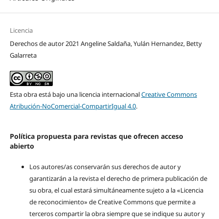
Licencia
Derechos de autor 2021 Angeline Saldaña, Yulán Hernandez, Betty
Galarreta
Esta obra está bajo una licencia internacional
Creative Commons
Atribución-NoComercial-CompartirIgual 4.0
.
Política propuesta para revistas que ofrecen acceso
abierto
Los autores/as conservarán sus derechos de autor y
garantizarán a la revista el derecho de primera publicación de
su obra, el cual estará simultáneamente sujeto a la «Licencia
de reconocimiento» de Creative Commons que permite a
terceros compartir la obra siempre que se indique su autor y