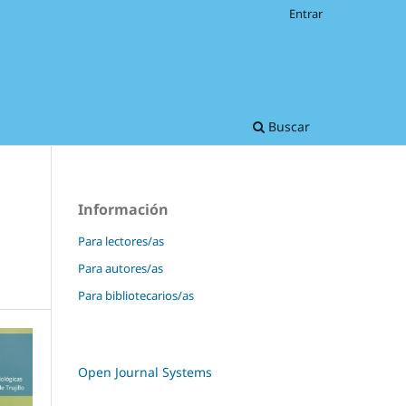
Entrar
Buscar
Información
Para lectores/as
Para autores/as
Para bibliotecarios/as
Open Journal Systems