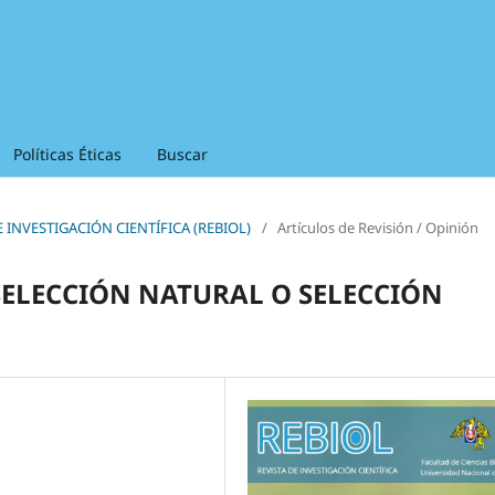
Políticas Éticas
Buscar
 DE INVESTIGACIÓN CIENTÍFICA (REBIOL)
/
Artículos de Revisión / Opinión
¿SELECCIÓN NATURAL O SELECCIÓN