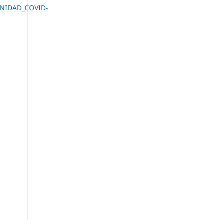
SANIDAD_COVID-