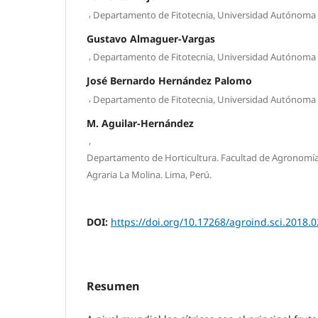
,
Departamento de Fitotecnia, Universidad Autónoma
Gustavo Almaguer-Vargas
,
Departamento de Fitotecnia, Universidad Autónoma
José Bernardo Hernández Palomo
,
Departamento de Fitotecnia, Universidad Autónoma
M. Aguilar-Hernández
,
Departamento de Horticultura. Facultad de Agronomía
Agraria La Molina. Lima, Perú.
DOI:
https://doi.org/10.17268/agroind.sci.2018.0
Resumen