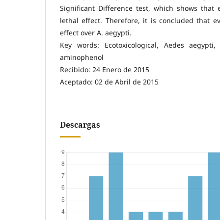
Significant Difference test, which shows that
lethal effect. Therefore, it is concluded that 
effect over A. aegypti.
Key words: Ecotoxicological, Aedes aegypti,
aminophenol
Recibido: 24 Enero de 2015
Aceptado: 02 de Abril de 2015
Descargas