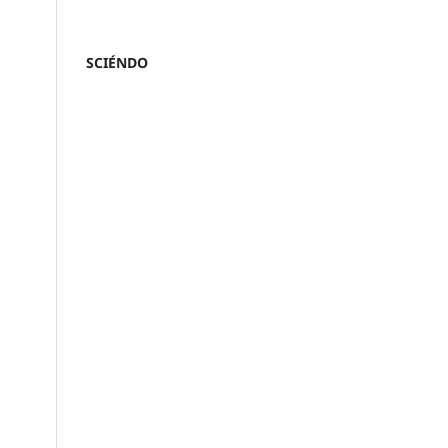
SCIÉNDO