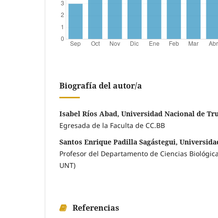
Biografía del autor/a
Isabel Ríos Abad, Universidad Nacional de Truj
Egresada de la Faculta de CC.BB
Santos Enrique Padilla Sagástegui, Universida
Profesor del Departamento de Ciencias Biológica
UNT)
Referencias