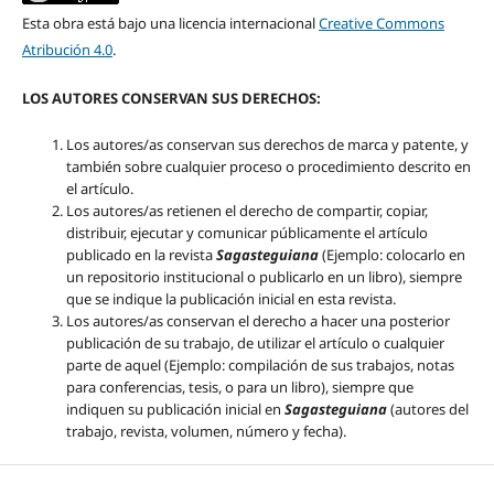
Esta obra está bajo una licencia internacional
Creative Commons
Atribución 4.0
.
LOS AUTORES CONSERVAN SUS DERECHOS:
Los autores/as conservan sus derechos de marca y patente, y
también sobre cualquier proceso o procedimiento descrito en
el artículo.
Los autores/as retienen el derecho de compartir, copiar,
distribuir, ejecutar y comunicar públicamente el artículo
publicado en la revista
Sagasteguiana
(Ejemplo: colocarlo en
un repositorio institucional o publicarlo en un libro), siempre
que se indique la publicación inicial en esta revista.
Los autores/as conservan el derecho a hacer una posterior
publicación de su trabajo, de utilizar el artículo o cualquier
parte de aquel (Ejemplo: compilación de sus trabajos, notas
para conferencias, tesis, o para un libro), siempre que
indiquen su publicación inicial en
Sagasteguiana
(autores del
trabajo, revista, volumen, número y fecha).