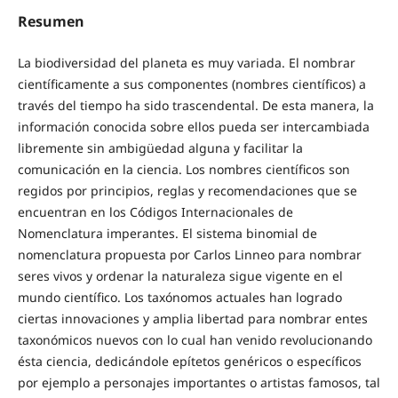
Resumen
La biodiversidad del planeta es muy variada. El nombrar
científicamente a sus componentes (nombres científicos) a
través del tiempo ha sido trascendental. De esta manera, la
información conocida sobre ellos pueda ser intercambiada
libremente sin ambigüedad alguna y facilitar la
comunicación en la ciencia. Los nombres científicos son
regidos por principios, reglas y recomendaciones que se
encuentran en los Códigos Internacionales de
Nomenclatura imperantes. El sistema binomial de
nomenclatura propuesta por Carlos Linneo para nombrar
seres vivos y ordenar la naturaleza sigue vigente en el
mundo científico. Los taxónomos actuales han logrado
ciertas innovaciones y amplia libertad para nombrar entes
taxonómicos nuevos con lo cual han venido revolucionando
ésta ciencia, dedicándole epítetos genéricos o específicos
por ejemplo a personajes importantes o artistas famosos, tal