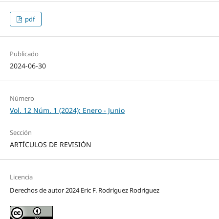
pdf
Publicado
2024-06-30
Número
Vol. 12 Núm. 1 (2024): Enero - Junio
Sección
ARTÍCULOS DE REVISIÓN
Licencia
Derechos de autor 2024 Eric F. Rodríguez Rodríguez