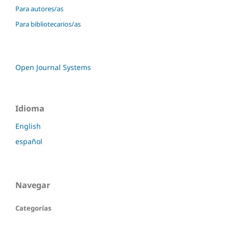
Para autores/as
Para bibliotecarios/as
Open Journal Systems
Idioma
English
español
Navegar
Categorías