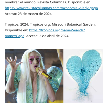
nombrar el mundo. Revista Columnas. Disponible en:
https://www.revistacolumnas.com/taxonomia-y-lady-gaga
.
Acceso: 23 de marzo de 2024.
Tropicos. 2024. Tropicos.org. Missouri Botanical Garden.
Disponible en:
https://tropicos.org/name/Search?
name=Gaga
. Acceso: 2 de abril de 2024.