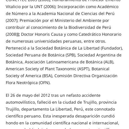
Vitalicio por la UNT (2006); Incorporación como Académico
de Número a la Academia Nacional de Ciencias del Perú
(2007); Premiación por el Ministerio del Ambiente por
contribuir al conocimiento de la Biodiversidad de Perú
(2008)
];
Doctor Honoris Causa y como Catedrático Honorario
de numerosas universidades peruanas, entre otros.
Perteneció a la Sociedad Botánica de La Libertad (Fundador),
Sociedad Peruana de Botánica (SPB), Sociedad Argentina de
Botánica, Asociación Latinoamericana de Botánica (ALB),
American Society of Plant Taxonomic (ASPT), Botanical
Society of America (BSA), Comi­sión Directiva Organización
Flora Neotrópica (OFN).
El 26 de mayo del 2012 tras un nefasto accidente
automovilístico, falleció en la ciudad de Trujillo, provincia
Trujillo, departamento La Libertad, Perú, este connotado
científico peruano. Esta inesperada desaparición cundió
hondo en la comunidad científica nacional e internacional,