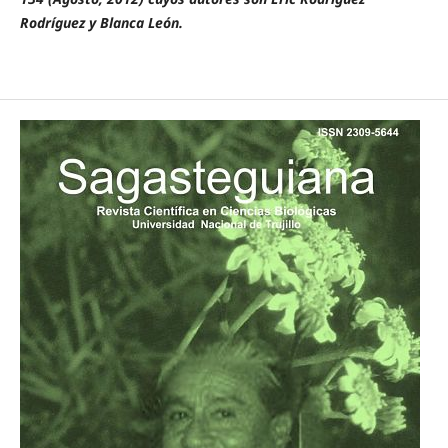
Rodríguez y Blanca León.