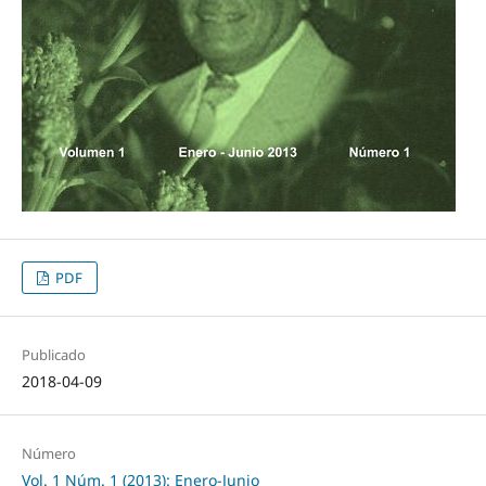
PDF
Publicado
2018-04-09
Número
Vol. 1 Núm. 1 (2013): Enero-Junio