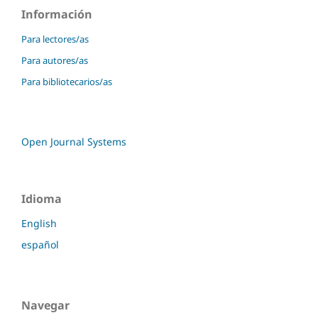
Información
Para lectores/as
Para autores/as
Para bibliotecarios/as
Open Journal Systems
Idioma
English
español
Navegar