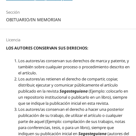
Sección
OBITUARIO/IN MEMORIAN
Licencia
LOS AUTORES CONSERVAN SUS DERECHOS:
Los autores/as conservan sus derechos de marca y patente, y
también sobre cualquier proceso o procedimiento descrito en
el artículo.
Los autores/as retienen el derecho de compartir, copiar,
distribuir, ejecutar y comunicar públicamente el artículo
publicado en la revista
Sagasteguiana
(Ejemplo: colocarlo en
un repositorio institucional o publicarlo en un libro), siempre
que se indique la publicación inicial en esta revista.
Los autores/as conservan el derecho a hacer una posterior
publicación de su trabajo, de utilizar el artículo o cualquier
parte de aquel (Ejemplo: compilación de sus trabajos, notas
para conferencias, tesis, o para un libro), siempre que
indiquen su publicación inicial en
Sagasteguiana
(autores del