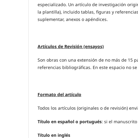
especializado. Un artículo de investigación ori
la plantilla), incluido tablas, figuras y referenci
suplementar, anexos o apéndices.
Artículos de Revisión (ensayos)
Son obras con una extensión de no más de 15 págin
referencias bibliográficas. En este espacio no 
Formato del artículo
Todos los artículos (originales o de revisión) en
Título
en español o portugués
: si el manuscrito
Título en inglés