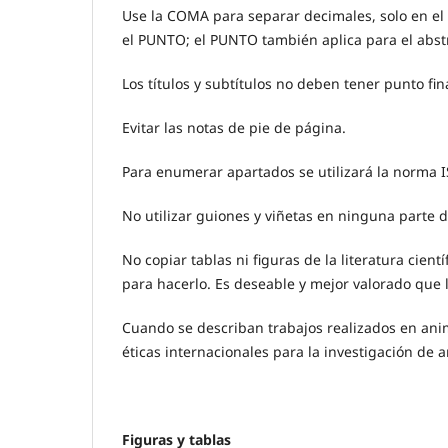
Use la COMA para separar decimales, solo en el
el PUNTO; el PUNTO también aplica para el abst
Los títulos y subtítulos no deben tener punto fina
Evitar las notas de pie de página.
Para enumerar apartados se utilizará la norma ISO (
No utilizar guiones y viñetas en ninguna parte d
No copiar tablas ni figuras de la literatura cien
para hacerlo. Es deseable y mejor valorado que l
Cuando se describan trabajos realizados en an
éticas internacionales para la investigación de 
Figuras y tablas