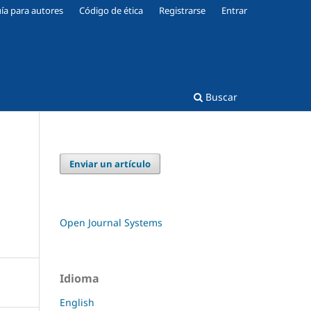
ía para autores
Código de ética
Registrarse
Entrar
Buscar
Enviar un artículo
Open Journal Systems
Idioma
English