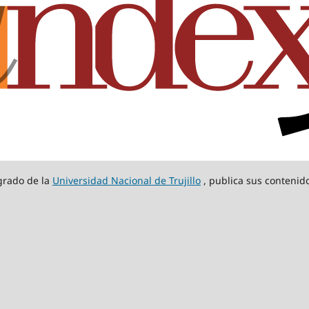
sgrado de la
Universidad Nacional de Trujillo
, publica sus contenido