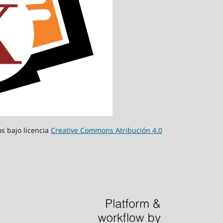
s bajo licencia
Creative Commons Atribución 4.0