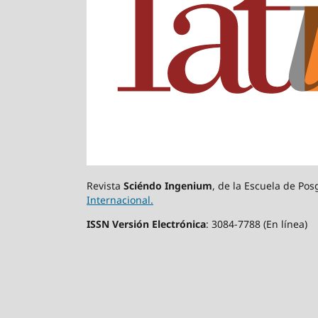
Revista
Sciéndo Ingenium
, de la Escuela de Po
Internacional.
ISSN Versión Electrónica
: 3084-7788 (En línea)