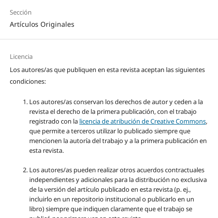
Sección
Artículos Originales
Licencia
Los autores/as que publiquen en esta revista aceptan las siguientes
condiciones:
Los autores/as conservan los derechos de autor y ceden a la
revista el derecho de la primera publicación, con el trabajo
registrado con la
licencia de atribución de Creative Commons
,
que permite a terceros utilizar lo publicado siempre que
mencionen la autoría del trabajo y a la primera publicación en
esta revista.
Los autores/as pueden realizar otros acuerdos contractuales
independientes y adicionales para la distribución no exclusiva
de la versión del artículo publicado en esta revista (p. ej.,
incluirlo en un repositorio institucional o publicarlo en un
libro) siempre que indiquen claramente que el trabajo se