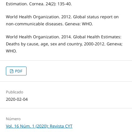
Estimation. Cornea. 24(2): 135-40.
World Health Organization. 2012. Global status report on
non-communicable diseases. Geneva: WHO.
World Health Organization. 2014. Global Health Estimates:
Deaths by cause, age, sex and country, 2000-2012. Geneva;
WHO.
PDF
Publicado
2020-02-04
Número
Vol. 16 Núm. 1 (2020): Revista CYT