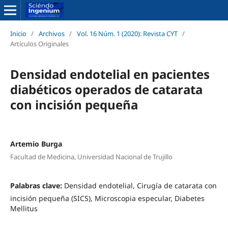
Inicio
/
Archivos
/
Vol. 16 Núm. 1 (2020): Revista CYT
/
Artículos Originales
Densidad endotelial en pacientes
diabéticos operados de catarata
con incisión pequeña
Artemio Burga
Facultad de Medicina, Universidad Nacional de Trujillo
Palabras clave:
Densidad endotelial, Cirugía de catarata con
incisión pequeña (SICS), Microscopia especular, Diabetes
Mellitus