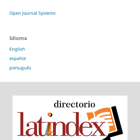
Open Journal Systems
Idioma
English
español
português