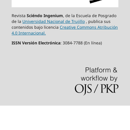
Revista
Sciéndo Ingenium
, de la Escuela de Posgrado
de la
Universidad Nacional de Trujillo
, publica sus
contenidos bajo licencia
Creative Commons Atribución
4.0 Internacional.
ISSN Versión Electrónica
: 3084-7788 (En línea)