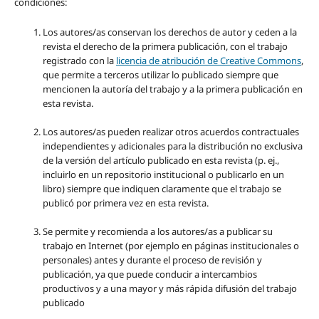
condiciones:
Los autores/as conservan los derechos de autor y ceden a la
revista el derecho de la primera publicación, con el trabajo
registrado con la
licencia de atribución de Creative Commons
,
que permite a terceros utilizar lo publicado siempre que
mencionen la autoría del trabajo y a la primera publicación en
esta revista.
Los autores/as pueden realizar otros acuerdos contractuales
independientes y adicionales para la distribución no exclusiva
de la versión del artículo publicado en esta revista (p. ej.,
incluirlo en un repositorio institucional o publicarlo en un
libro) siempre que indiquen claramente que el trabajo se
publicó por primera vez en esta revista.
Se permite y recomienda a los autores/as a publicar su
trabajo en Internet (por ejemplo en páginas institucionales o
personales) antes y durante el proceso de revisión y
publicación, ya que puede conducir a intercambios
productivos y a una mayor y más rápida difusión del trabajo
publicado