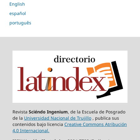
English
español
português
Revista
Sciéndo Ingenium
, de la Escuela de Posgrado
de la
Universidad Nacional de Trujillo
, publica sus
contenidos bajo licencia
Creative Commons Atribución
4.0 Internacional.