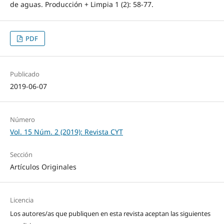
de aguas. Producción + Limpia 1 (2): 58-77.
PDF
Publicado
2019-06-07
Número
Vol. 15 Núm. 2 (2019): Revista CYT
Sección
Artículos Originales
Licencia
Los autores/as que publiquen en esta revista aceptan las siguientes