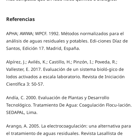
Referencias
APHA; AWWA; WPCF. 1992. Métodos normalizados para el
análisis de aguas residuales y potables. Edi-ciones Díaz de
Santos, Edición 17. Madrid, España.
Alpírez, J.; Avilés, K.; Castillo, H.; Pinzón, I.; Poveda, R.;
Vallester, E. 2017. Evaluación de un sistema bioló-gico de
lodos activados a escala laboratorio. Revista de Iniciación
Científica 3: 50-57.
Andía, C. 2000. Evaluación de Plantas y Desarrollo
Tecnológico. Tratamiento De Agua: Coagulación Flocu-lación.
SEDAPAL, Lima.
Arango, A. 2005. La electrocoagulación: una alternativa para
el tratamiento de aguas residuales. Revista Lasallista de