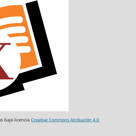
s bajo licencia
Creative Commons Atribución 4.0