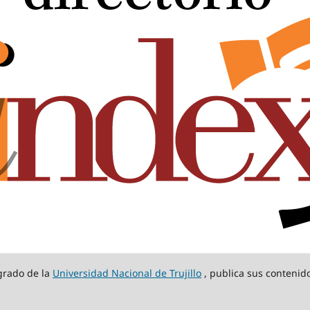
sgrado de la
Universidad Nacional de Trujillo
, publica sus contenido