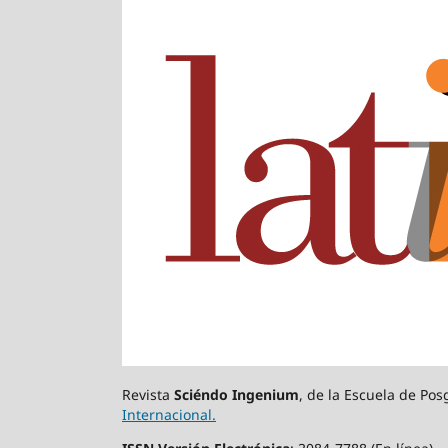
Revista
Sciéndo Ingenium
, de la Escuela de Po
Internacional.