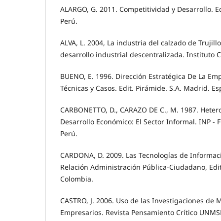
ALARGO, G. 2011. Competitividad y Desarrollo. 
Perú.
ALVA, L. 2004, La industria del calzado de Trujill
desarrollo industrial descentralizada. Instituto 
BUENO, E. 1996. Dirección Estratégica De La Em
Técnicas y Casos. Edit. Pirámide. S.A. Madrid. E
CARBONETTO, D., CARAZO DE C., M. 1987. Heter
Desarrollo Económico: El Sector Informal. INP - F
Perú.
CARDONA, D. 2009. Las Tecnologías de Informac
Relación Administración Pública-Ciudadano, Edit.
Colombia.
CASTRO, J. 2006. Uso de las Investigaciones de
Empresarios. Revista Pensamiento Crítico UNMS