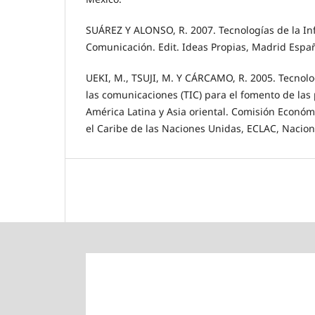
SUÁREZ Y ALONSO, R. 2007. Tecnologías de la In
Comunicación. Edit. Ideas Propias, Madrid Espa
UEKI, M., TSUJI, M. Y CÁRCAMO, R. 2005. Tecnolo
las comunicaciones (TIC) para el fomento de la
América Latina y Asia oriental. Comisión Económ
el Caribe de las Naciones Unidas, ECLAC, Nacio