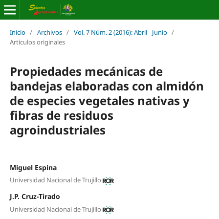
Inicio
/
Archivos
/
Vol. 7 Núm. 2 (2016): Abril - Junio
/
Artículos originales
Propiedades mecánicas de
bandejas elaboradas con almidón
de especies vegetales nativas y
fibras de residuos
agroindustriales
Miguel Espina
Universidad Nacional de Trujillo
J.P. Cruz-Tirado
Universidad Nacional de Trujillo