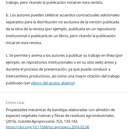
trabajo, pero citando la publicación inicial en esta revista.
b. Los autores pueden celebrar acuerdos contractuales adicionales
separados para la distribución no exclusiva de la versión publicada
de la obra de la revista (por ejemplo, publicarla en un repositorio
institucional o publicarla en un libro), pero citando la publicación
inicial en esta revista.
c. Se permite y anima a los autores a publicar su trabajo en línea (por
ejemplo, en repositorios institucionales o en su sitio web) antes y
durante el proceso de presentación, ya que puede conducir a
intercambios productivos, así como una mayor citación del trabajo
publicado (ver
efecto del acceso abierto
).
Cómo citar
Propiedades mecánicas de bandejas elaboradas con almidón de
especies vegetales nativas y fibras de residuos agroindustriales.
(2016).
Scientia Agropecuaria
,
7
(2), 133-143.
https://doi.org/10.17268/sci.agropecu.2016.02.06