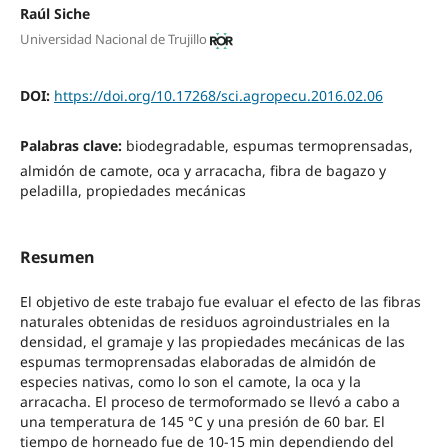
Raúl Siche
Universidad Nacional de Trujillo
DOI:
https://doi.org/10.17268/sci.agropecu.2016.02.06
Palabras clave:
biodegradable, espumas termoprensadas,
almidón de camote, oca y arracacha, fibra de bagazo y
peladilla, propiedades mecánicas
Resumen
El objetivo de este trabajo fue evaluar el efecto de las fibras
naturales obtenidas de residuos agroindustriales en la
densidad, el gramaje y las propiedades mecánicas de las
espumas termoprensadas elaboradas de almidón de
especies nativas, como lo son el camote, la oca y la
arracacha. El proceso de termoformado se llevó a cabo a
una temperatura de 145 °C y una presión de 60 bar. El
tiempo de horneado fue de 10-15 min dependiendo del