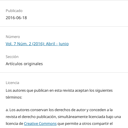
Publicado
2016-06-18
Número
Vol. 7 Núm. 2 (2016): Abril - Junio
Sección
Artículos originales
Licencia
Los autores que publican en esta revista aceptan los siguientes
términos:
a. Los autores conservan los derechos de autor y conceden a la
revista el derecho publicación, simultáneamente licenciada bajo una
licencia de
Creative Commons
que permite a otros compartir el