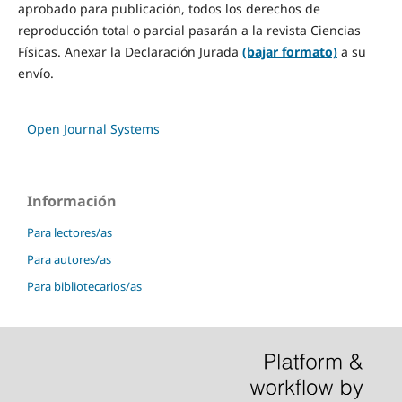
aprobado para publicación, todos los derechos de
reproducción total o parcial pasarán a la revista Ciencias
Físicas. Anexar la Declaración Jurada
(bajar formato)
a su
envío.
Open Journal Systems
Información
Para lectores/as
Para autores/as
Para bibliotecarios/as