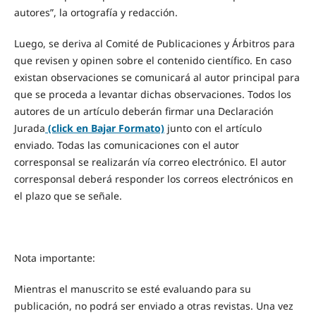
autores”, la ortografía y redacción.
Luego, se deriva al Comité de Publicaciones y Árbitros para
que revisen y opinen sobre el contenido científico. En caso
existan observaciones se comunicará al autor principal para
que se proceda a levantar dichas observaciones. Todos los
autores de un artículo deberán firmar una Declaración
Jurada
(click en Bajar Formato)
junto con el artículo
enviado. Todas las comunicaciones con el autor
corresponsal se realizarán vía correo electrónico. El autor
corresponsal deberá responder los correos electrónicos en
el plazo que se señale.
Nota importante:
Mientras el manuscrito se esté evaluando para su
publicación, no podrá ser enviado a otras revistas. Una vez