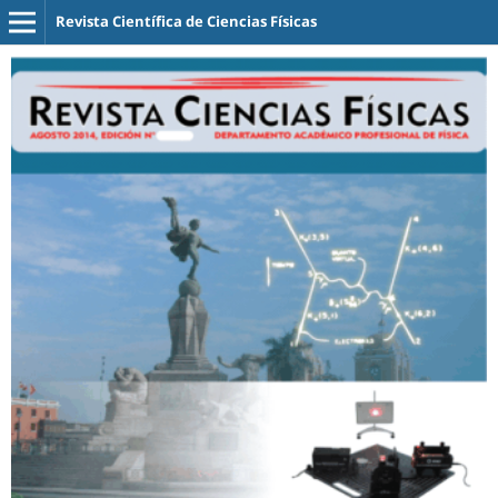
Revista Científica de Ciencias Físicas