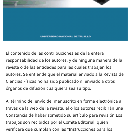
El contenido de las contribuciones es de la entera
responsabilidad de los autores, y de ninguna manera de la
revista o de las entidades para las cuales trabajan los
autores. Se entiende que el material enviado a la Revista de
Ciencias Físicas no ha sido publicado ni enviado a otros
órganos de difusión cualquiera sea su tipo.
Al término del envío del manuscrito en forma electrónica a
través de la web de la revista, el o los autores recibirán una
Constancia de haber sometido su artículo para revisión Los
trabajos son recibidos por el Comité Editorial, quien
verificará que cumplan con las “Instrucciones para los