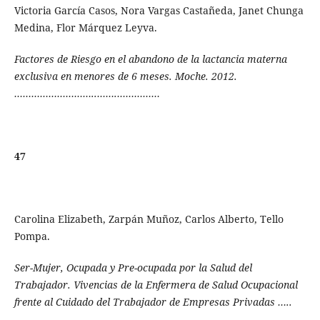
Victoria García Casos, Nora Vargas Castañeda, Janet Chunga
Medina, Flor Márquez Leyva.
Factores de Riesgo en el abandono de la lactancia materna
exclusiva en menores de 6 meses. Moche. 2012.
………………………..…….……………
47
Carolina Elizabeth, Zarpán Muñoz, Carlos Alberto, Tello
Pompa.
Ser-Mujer, Ocupada y Pre-ocupada por la Salud del
Trabajador. Vivencias de la Enfermera de Salud Ocupacional
frente al Cuidado del Trabajador de Empresas Privadas …..
……………………………………………………………