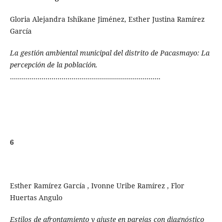
Gloria Alejandra Ishikane Jiménez, Esther Justina Ramírez
García
La gestión ambiental municipal del distrito de Pacasmayo: La
percepción de la población.
………………………………………………………………….
6
Esther Ramírez García , Ivonne Uribe Ramírez , Flor
Huertas Angulo
Estilos de afrontamiento y ajuste en parejas con diagnóstico