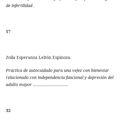
de infertilidad .
17
Zoila Esperanza Leitón Espinoza.
Práctica de autocuidado para una vejez con bienestar
relacionado con independencia funcional y depresión del
adulto mayor …………………………
32