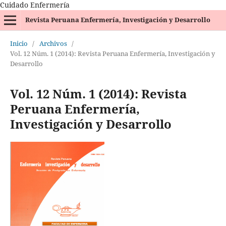
Cuidado Enfermería
Revista Peruana Enfermería, Investigación y Desarrollo
Inicio
/
Archivos
/
Vol. 12 Núm. 1 (2014): Revista Peruana Enfermería, Investigación y
Desarrollo
Vol. 12 Núm. 1 (2014): Revista
Peruana Enfermería,
Investigación y Desarrollo