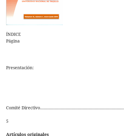
ÍNDICE
Página
Presentación:
Comité Directivo……………………………………………………………
5
Artículos originales