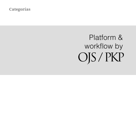
Categorías