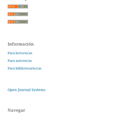
Información
Para lectores/as
Para autores/as
Para bibliotecarios/as
Open Journal Systems
Navegar