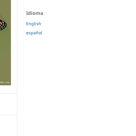
Idioma
English
español