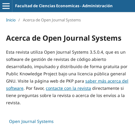
Facultad de Ciencias Economicas - Administración
Inicio
/
Acerca de Open Journal Systems
Acerca de Open Journal Systems
Esta revista utiliza Open Journal Systems 3.5.0.4, que es un
software de gestión de revistas de código abierto
desarrollado, impulsado y distribuido de forma gratuita por
Public Knowledge Project bajo una licencia pública general
GNU. Visite la página web de PKP para
saber más acerca del
software
. Por favor,
contacte con la revista
directamente si
tiene preguntas sobre la revista o acerca de los envíos a la
revista.
Open Journal Systems