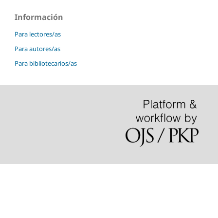
Información
Para lectores/as
Para autores/as
Para bibliotecarios/as