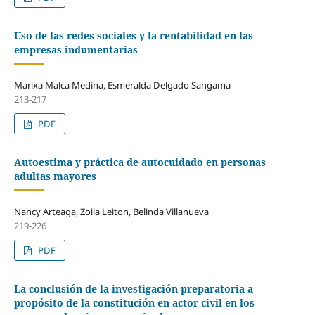
Uso de las redes sociales y la rentabilidad en las
empresas indumentarias
Marixa Malca Medina, Esmeralda Delgado Sangama
213-217
PDF
Autoestima y práctica de autocuidado en personas
adultas mayores
Nancy Arteaga, Zoila Leiton, Belinda Villanueva
219-226
PDF
La conclusión de la investigación preparatoria a
propósito de la constitución en actor civil en los