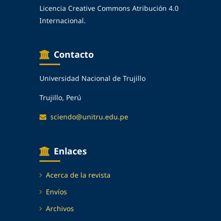
Licencia Creative Commons Atribución 4.0
Internacional.
Contacto
Universidad Nacional de Trujillo
Trujillo, Perú
sciendo@unitru.edu.pe
Enlaces
Acerca de la revista
Envíos
Archivos