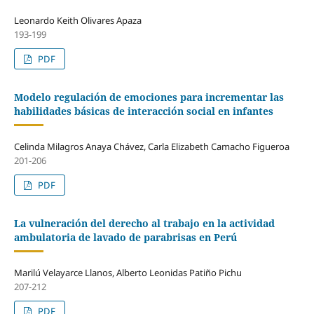
Leonardo Keith Olivares Apaza
193-199
PDF
Modelo regulación de emociones para incrementar las
habilidades básicas de interacción social en infantes
Celinda Milagros Anaya Chávez, Carla Elizabeth Camacho Figueroa
201-206
PDF
La vulneración del derecho al trabajo en la actividad
ambulatoria de lavado de parabrisas en Perú
Marilú Velayarce Llanos, Alberto Leonidas Patiño Pichu
207-212
PDF