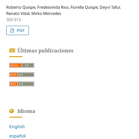
Roberto Quispe, Fredesvinda Rios, Fiorella Quispe, Deyvi Tafur,
Renato Vidal, Mirko Mercedes
303-313
PDF
Últimas publicaciones
Idioma
English
español