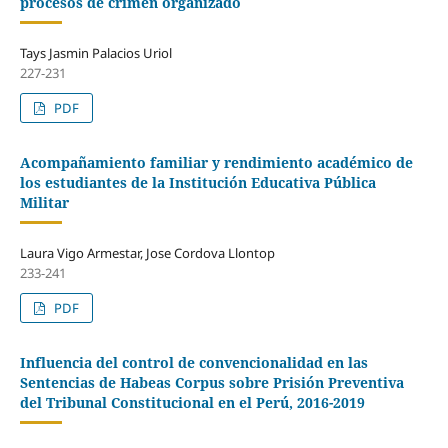
procesos de crimen organizado
Tays Jasmin Palacios Uriol
227-231
PDF
Acompañamiento familiar y rendimiento académico de
los estudiantes de la Institución Educativa Pública
Militar
Laura Vigo Armestar, Jose Cordova Llontop
233-241
PDF
Influencia del control de convencionalidad en las
Sentencias de Habeas Corpus sobre Prisión Preventiva
del Tribunal Constitucional en el Perú, 2016-2019