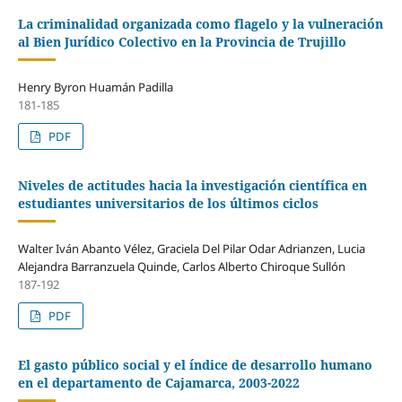
La criminalidad organizada como flagelo y la vulneración
al Bien Jurídico Colectivo en la Provincia de Trujillo
Henry Byron Huamán Padilla
181-185
PDF
Niveles de actitudes hacia la investigación científica en
estudiantes universitarios de los últimos ciclos
Walter Iván Abanto Vélez, Graciela Del Pilar Odar Adrianzen, Lucia
Alejandra Barranzuela Quinde, Carlos Alberto Chiroque Sullón
187-192
PDF
El gasto público social y el índice de desarrollo humano
en el departamento de Cajamarca, 2003-2022