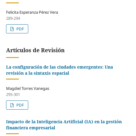
Felicita Esperanza Pérez Vera
289-294
PDF
Artículos de Revisión
La configuración de las ciudades emergentes: Una
revisión a la sintaxis espacial
Magdiel Torres Vanegas
295-301
PDF
Impacto de la Inteligencia Artificial (IA) en la gestión
financiera empresarial