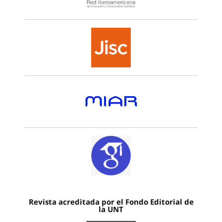
Revista acreditada por el Fondo Editorial de
la UNT