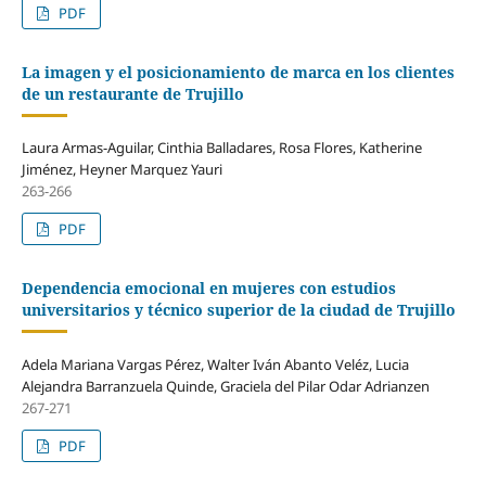
PDF
La imagen y el posicionamiento de marca en los clientes
de un restaurante de Trujillo
Laura Armas-Aguilar, Cinthia Balladares, Rosa Flores, Katherine
Jiménez, Heyner Marquez Yauri
263-266
PDF
Dependencia emocional en mujeres con estudios
universitarios y técnico superior de la ciudad de Trujillo
Adela Mariana Vargas Pérez, Walter Iván Abanto Veléz, Lucia
Alejandra Barranzuela Quinde, Graciela del Pilar Odar Adrianzen
267-271
PDF