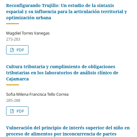
Reconfigurando Trujillo: Un estudio de la sintaxis
espacial y su influencia para la articulación territorial y
optimización urbana
Magdiel Torres Vanegas
273-283
PDF
Cultura tributaria y cumplimiento de obligaciones
tributarias en los laboratorios de análisis clínico de
Cajamarca
Sofia Milena Francisca Tello Correa
285-288
PDF
Vulneración del principio de interés superior del niño en
proceso de alimentos por inconcurrencia de partes