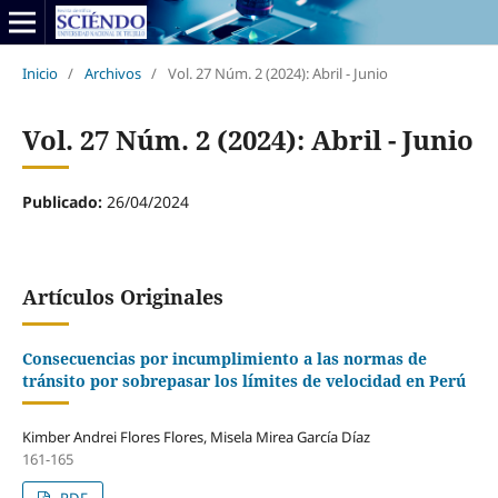
Inicio
/
Archivos
/
Vol. 27 Núm. 2 (2024): Abril - Junio
Vol. 27 Núm. 2 (2024): Abril - Junio
Publicado:
26/04/2024
Artículos Originales
Consecuencias por incumplimiento a las normas de
tránsito por sobrepasar los límites de velocidad en Perú
Kimber Andrei Flores Flores, Misela Mirea García Díaz
161-165
PDF