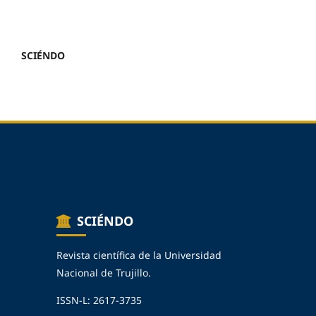
SCIÉNDO
SCIÉNDO
Revista científica de la Universidad
Nacional de Trujillo.
ISSN-L: 2617-3735