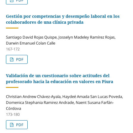
Gestión por competencias y desempeño laboral en los
colaboradores de una clínica privada
Santiago David Rojas Quispe, Josselyn Madeley Ramírez Rojas,
Darwin Emanuel Colan Calle
167-172
PDF
Validación de un cuestionario sobre actitudes del
profesorado hacia la educación en valores en Piura
Christian Andrew Chávez-Ayala, Haydeé Amada San Lucas Poveda,
Domenica Stephania Ramirez Andrade, Naent Susana Farfán-
Córdova
173-180
PDF