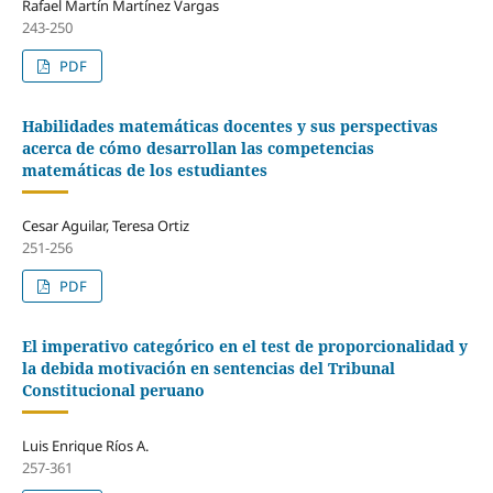
Rafael Martín Martínez Vargas
243-250
PDF
Habilidades matemáticas docentes y sus perspectivas
acerca de cómo desarrollan las competencias
matemáticas de los estudiantes
Cesar Aguilar, Teresa Ortiz
251-256
PDF
El imperativo categórico en el test de proporcionalidad y
la debida motivación en sentencias del Tribunal
Constitucional peruano
Luis Enrique Ríos A.
257-361