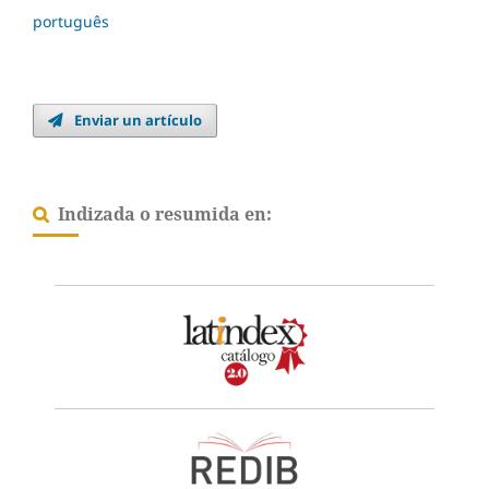
português
Enviar un artículo
Indizada o resumida en: