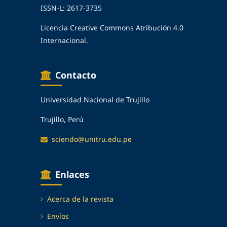
ISSN-L: 2617-3735
Licencia Creative Commons Atribución 4.0
Internacional.
Contacto
Universidad Nacional de Trujillo
Trujillo, Perú
sciendo@unitru.edu.pe
Enlaces
Acerca de la revista
Envíos