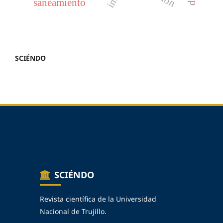
saneamiento
SCIÉNDO
SCIÉNDO
Revista científica de la Universidad
Nacional de Trujillo.