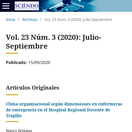
Inicio
/
Archivos
/
Vol. 23 Núm. 3 (2020): Julio-Septiembre
Vol. 23 Núm. 3 (2020): Julio-
Septiembre
Publicado:
15/09/2020
Artículos Originales
Clima organizacional según dimensiones en enfermeras
de emergencia en el Hospital Regional Docente de
Trujillo
Nancy Arteaga