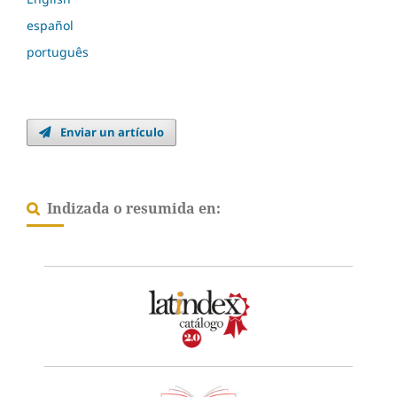
español
português
Enviar un artículo
Indizada o resumida en: