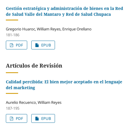
Gestión estratégica y administración de bienes en la Red
de Salud Valle del Mantaro y Red de Salud Chupaca
Gregorio Huaroc, William Reyes, Enrique Orellano
181-186
PDF
EPUB
Artículos de Revisión
Calidad percibida: El bien mejor aceptado en el lenguaje
del marketing
Aurelio Recuenco, William Reyes
187-195
PDF
EPUB