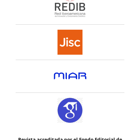
Revista acreditada por el Fondo Editorial de