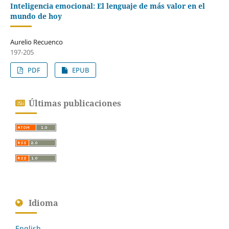
Inteligencia emocional: El lenguaje de más valor en el
mundo de hoy
Aurelio Recuenco
197-205
PDF
EPUB
Últimas publicaciones
Idioma
English