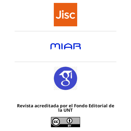
Revista acreditada por el Fondo Editorial de
la UNT