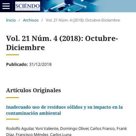
Inicio
/
Archivos
/
Vol. 21 Núm. 4 (2018): Octubre-Diciembre
Vol. 21 Núm. 4 (2018): Octubre-
Diciembre
Publicado:
31/12/2018
Artículos Originales
Inadecuado uso de residuos sólidos y su impacto en la
contaminación ambiental
Rodolfo Aguilar, Yoni Valiente, Domingo Oliver, Carlos Franco, Frank
Díaz, Francisco Méndez, Carlos Luna