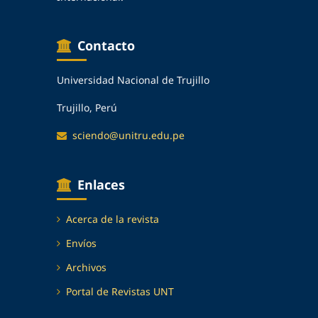
Contacto
Universidad Nacional de Trujillo
Trujillo, Perú
sciendo@unitru.edu.pe
Enlaces
Acerca de la revista
Envíos
Archivos
Portal de Revistas UNT