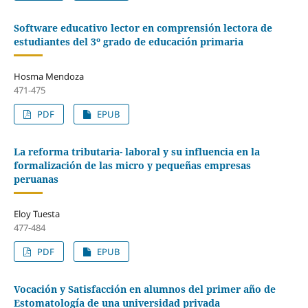
Software educativo lector en comprensión lectora de
estudiantes del 3º grado de educación primaria
Hosma Mendoza
471-475
PDF
EPUB
La reforma tributaria- laboral y su influencia en la
formalización de las micro y pequeñas empresas
peruanas
Eloy Tuesta
477-484
PDF
EPUB
Vocación y Satisfacción en alumnos del primer año de
Estomatología de una universidad privada