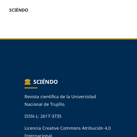
SCIÉNDO
SCIÉNDO
Revista científica de la Universidad
Nacional de Trujillo.
ISSN-L: 2617-3735
Licencia Creative Commons Atribución 4.0
Internacional.