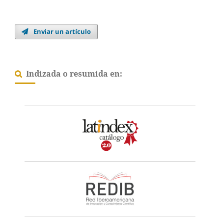
Enviar un artículo
Indizada o resumida en: