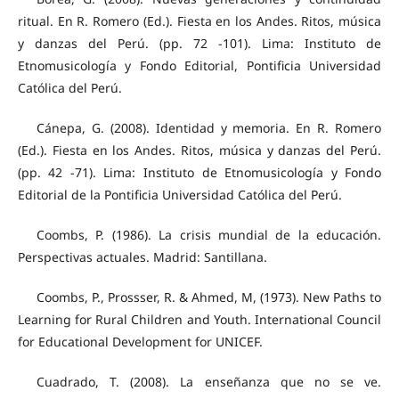
ritual. En R. Romero (Ed.). Fiesta en los Andes. Ritos, música
y danzas del Perú. (pp. 72 -101). Lima: Instituto de
Etnomusicología y Fondo Editorial, Pontificia Universidad
Católica del Perú.
Cánepa, G. (2008). Identidad y memoria. En R. Romero
(Ed.). Fiesta en los Andes. Ritos, música y danzas del Perú.
(pp. 42 -71). Lima: Instituto de Etnomusicología y Fondo
Editorial de la Pontificia Universidad Católica del Perú.
Coombs, P. (1986). La crisis mundial de la educación.
Perspectivas actuales. Madrid: Santillana.
Coombs, P., Prossser, R. & Ahmed, M, (1973). New Paths to
Learning for Rural Children and Youth. International Council
for Educational Development for UNICEF.
Cuadrado, T. (2008). La enseñanza que no se ve.