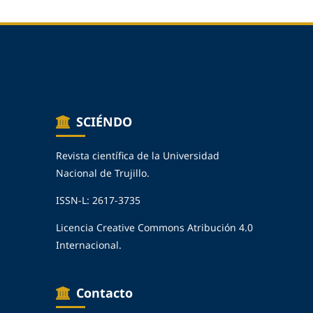
SCIÉNDO
Revista científica de la Universidad
Nacional de Trujillo.
ISSN-L: 2617-3735
Licencia Creative Commons Atribución 4.0
Internacional.
Contacto