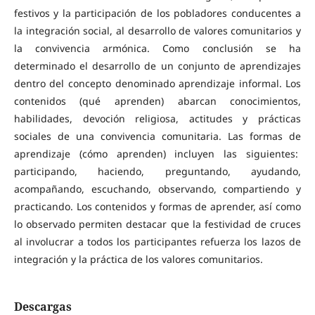
festivos y la participación de los pobladores conducentes a
la integración social, al desarrollo de valores comunitarios y
la convivencia armónica. Como conclusión se ha
determinado el desarrollo de un conjunto de aprendizajes
dentro del concepto denominado aprendizaje informal. Los
contenidos (qué aprenden) abarcan conocimientos,
habilidades, devoción religiosa, actitudes y prácticas
sociales de una convivencia comunitaria. Las formas de
aprendizaje (cómo aprenden) incluyen las siguientes:
participando, haciendo, preguntando, ayudando,
acompañando, escuchando, observando, compartiendo y
practicando. Los contenidos y formas de aprender, así como
lo observado permiten destacar que la festividad de cruces
al involucrar a todos los participantes refuerza los lazos de
integración y la práctica de los valores comunitarios.
Descargas