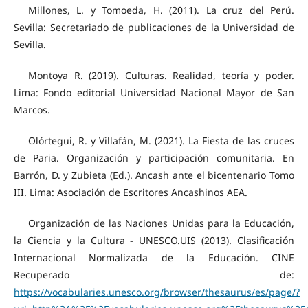
Millones, L. y Tomoeda, H. (2011). La cruz del Perú.
Sevilla: Secretariado de publicaciones de la Universidad de
Sevilla.
Montoya R. (2019). Culturas. Realidad, teoría y poder.
Lima: Fondo editorial Universidad Nacional Mayor de San
Marcos.
Olórtegui, R. y Villafán, M. (2021). La Fiesta de las cruces
de Paria. Organización y participación comunitaria. En
Barrón, D. y Zubieta (Ed.). Ancash ante el bicentenario Tomo
III. Lima: Asociación de Escritores Ancashinos AEA.
Organización de las Naciones Unidas para la Educación,
la Ciencia y la Cultura - UNESCO.UIS (2013). Clasificación
Internacional Normalizada de la Educación. CINE
Recuperado de:
https://vocabularies.unesco.org/browser/thesaurus/es/page/?