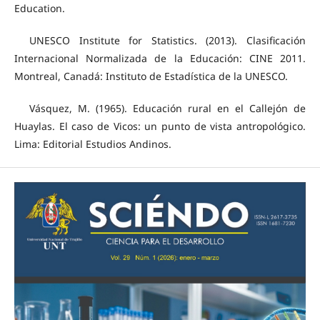
Education.
UNESCO Institute for Statistics. (2013). Clasificación
Internacional Normalizada de la Educación: CINE 2011.
Montreal, Canadá: Instituto de Estadística de la UNESCO.
Vásquez, M. (1965). Educación rural en el Callejón de
Huaylas. El caso de Vicos: un punto de vista antropológico.
Lima: Editorial Estudios Andinos.