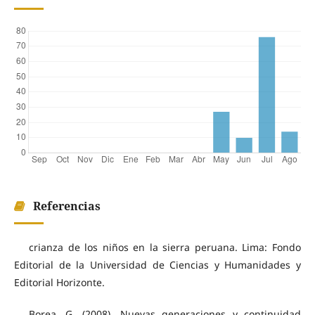
Referencias
crianza de los niños en la sierra peruana. Lima: Fondo
Editorial de la Universidad de Ciencias y Humanidades y
Editorial Horizonte.
Borea, G. (2008). Nuevas generaciones y continuidad