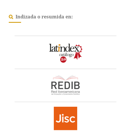
Indizada o resumida en: