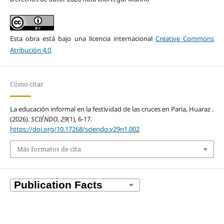
Esta obra está bajo una licencia internacional
Creative Commons
Atribución 4.0
.
Cómo citar
La educación informal en la festividad de las cruces en Paria, Huaraz .
(2026).
SCIÉNDO
,
29
(1), 6-17.
https://doi.org/10.17268/sciendo.v29n1.002
Más formatos de cita