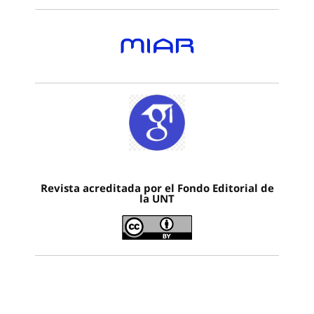
Revista acreditada por el Fondo Editorial de
la UNT