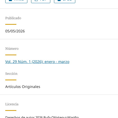
Publicado
05/05/2026
Número
Vol. 29 Núm. 1 (2026): enero - marzo
Sección
Artículos Originales
Licencia
Derechos de autor 2026 Rufa Olórtegui-Mariño