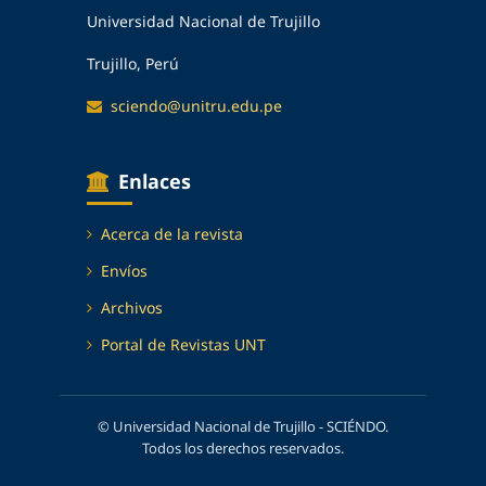
Universidad Nacional de Trujillo
Trujillo, Perú
sciendo@unitru.edu.pe
Enlaces
Acerca de la revista
Envíos
Archivos
Portal de Revistas UNT
© Universidad Nacional de Trujillo - SCIÉNDO.
Todos los derechos reservados.