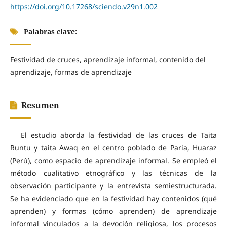
https://doi.org/10.17268/sciendo.v29n1.002
Palabras clave:
Festividad de cruces, aprendizaje informal, contenido del
aprendizaje, formas de aprendizaje
Resumen
El estudio aborda la festividad de las cruces de Taita
Runtu y taita Awaq en el centro poblado de Paria, Huaraz
(Perú), como espacio de aprendizaje informal. Se empleó el
método cualitativo etnográfico y las técnicas de la
observación participante y la entrevista semiestructurada.
Se ha evidenciado que en la festividad hay contenidos (qué
aprenden) y formas (cómo aprenden) de aprendizaje
informal vinculados a la devoción religiosa, los procesos