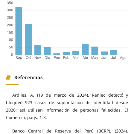
Referencias
Ardiles, A. (19 de marzo de 2024). Reniec detectó y
bloqueó 923 casos de suplantación de identidad desde
2020: así utilizan información de personas fallecidas. El
Comercio, págs. 1-3.
Banco Central de Reserva del Perú (BCRP). (2024).