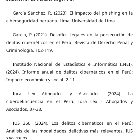
García Sánchez, R. (2023). El impacto del phishing en la
ciberseguridad peruana. Lima: Universidad de Lima.
García, P. (2021). Desafíos Legales en la persecución de
delitos cibernéticos en el Perú. Revista de Derecho Penal y
Criminología, 102-119.
Institudo Nacional de Estadística e Informática (INEI).
(2024). Informe anual de delitos cibernéticos en el Perú:
Impacto económico y social. 2-11.
Iura Lex Abogados y Asociados. (2024). La
ciberdelincuencia en el Perú. Iura Lex - Abogados y
Asociados, 37-38.
IUS 360. (2024). Los delitos cibernéticos en el Perú:
Análisis de las modalidades delictivas más relevantes. IUS
360, 75-78.