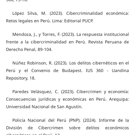
López Silva, M. (2023). Cibercriminalidad económica:
Retos legales en Perú. Lima: Editorial PUCP.
Mendoza, J., y Torres, F. (2023). La respuesta institucional
frente a la cibercriminalidad en Perú. Revista Peruana de
Derecho Penal, 89-104.
Núñez Robinson, R. (2023). Los delitos cibernéticos en el
Perú y el Convenio de Budapest. IUS 360 - Uandina
Repository, 18.
Paredes Velásquez, C. (2023). Cibercrimen y economía:
Consecuencias jurídicas y económicas en Perú. Arequipa:
Universidad Nacional de San Agustín.
Policía Nacional del Perú (PNP). (2024). Informe de la
División de Cibercrimen sobre delitos económicos