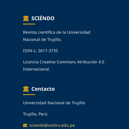
SCIÉNDO
Revista científica de la Universidad
Nacional de Trujillo.
ISSN-L: 2617-3735
Licencia Creative Commons Atribución 4.0
Internacional.
Contacto
Universidad Nacional de Trujillo
Trujillo, Perú
sciendo@unitru.edu.pe