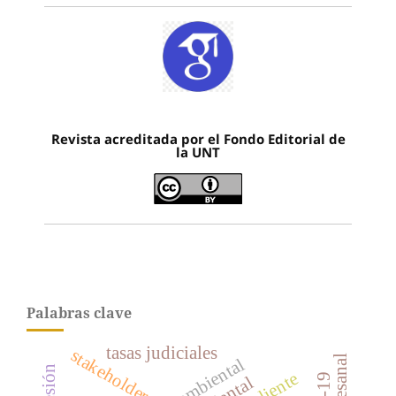
Revista acreditada por el Fondo Editorial de
la UNT
Palabras clave
tasas judiciales
stakeholders