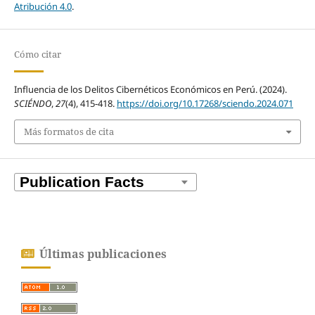
Atribución 4.0
.
Cómo citar
Influencia de los Delitos Cibernéticos Económicos en Perú. (2024).
SCIÉNDO
,
27
(4), 415-418.
https://doi.org/10.17268/sciendo.2024.071
Más formatos de cita
Últimas publicaciones