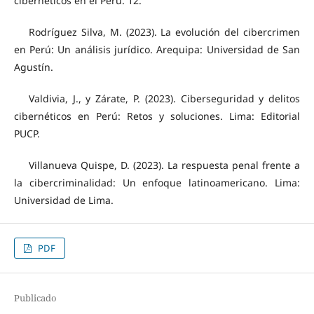
cibernéticos en el Perú. 12.
Rodríguez Silva, M. (2023). La evolución del cibercrimen
en Perú: Un análisis jurídico. Arequipa: Universidad de San
Agustín.
Valdivia, J., y Zárate, P. (2023). Ciberseguridad y delitos
cibernéticos en Perú: Retos y soluciones. Lima: Editorial
PUCP.
Villanueva Quispe, D. (2023). La respuesta penal frente a
la cibercriminalidad: Un enfoque latinoamericano. Lima:
Universidad de Lima.
PDF
Publicado