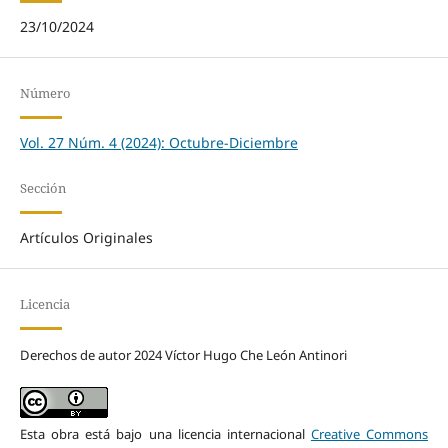
23/10/2024
Número
Vol. 27 Núm. 4 (2024): Octubre-Diciembre
Sección
Artículos Originales
Licencia
Derechos de autor 2024 Víctor Hugo Che León Antinori
Esta obra está bajo una licencia internacional
Creative Commons