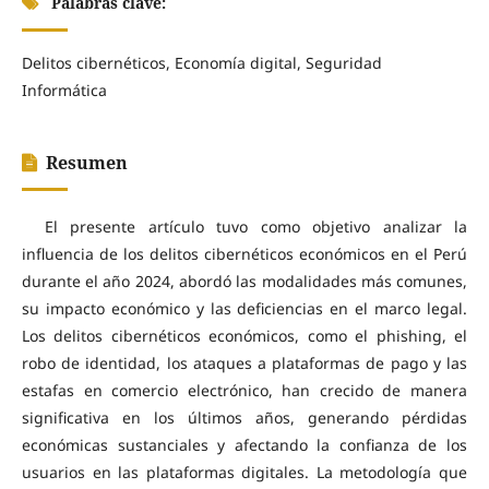
Palabras clave:
Delitos cibernéticos, Economía digital, Seguridad
Informática
Resumen
El presente artículo tuvo como objetivo analizar la
influencia de los delitos cibernéticos económicos en el Perú
durante el año 2024, abordó las modalidades más comunes,
su impacto económico y las deficiencias en el marco legal.
Los delitos cibernéticos económicos, como el phishing, el
robo de identidad, los ataques a plataformas de pago y las
estafas en comercio electrónico, han crecido de manera
significativa en los últimos años, generando pérdidas
económicas sustanciales y afectando la confianza de los
usuarios en las plataformas digitales. La metodología que