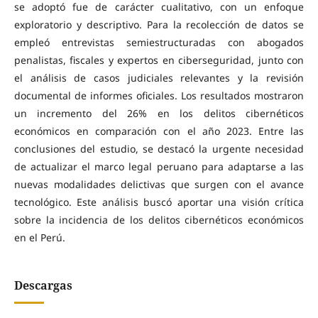
se adoptó fue de carácter cualitativo, con un enfoque
exploratorio y descriptivo. Para la recolección de datos se
empleó entrevistas semiestructuradas con abogados
penalistas, fiscales y expertos en ciberseguridad, junto con
el análisis de casos judiciales relevantes y la revisión
documental de informes oficiales. Los resultados mostraron
un incremento del 26% en los delitos cibernéticos
económicos en comparación con el año 2023. Entre las
conclusiones del estudio, se destacó la urgente necesidad
de actualizar el marco legal peruano para adaptarse a las
nuevas modalidades delictivas que surgen con el avance
tecnológico. Este análisis buscó aportar una visión crítica
sobre la incidencia de los delitos cibernéticos económicos
en el Perú.
Descargas