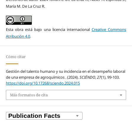
María M. De La Cruz R.
Esta obra está bajo una licencia internacional
Creative Commons
Atribución 4.0
.
Cómo citar
Gestión del talento humano y su incidencia en el desempeño laboral
de una empresa de agroquímicos . (2024).
SCIÉNDO
,
27
(1), 99-103.
https://doi.org/10.17268/sciendo.2024.015
Más formatos de cita