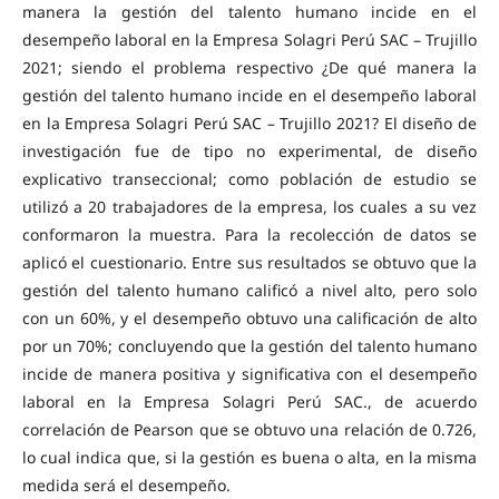
manera la gestión del talento humano incide en el
desempeño laboral en la Empresa Solagri Perú SAC – Trujillo
2021; siendo el problema respectivo ¿De qué manera la
gestión del talento humano incide en el desempeño laboral
en la Empresa Solagri Perú SAC – Trujillo 2021? El diseño de
investigación fue de tipo no experimental, de diseño
explicativo transeccional; como población de estudio se
utilizó a 20 trabajadores de la empresa, los cuales a su vez
conformaron la muestra. Para la recolección de datos se
aplicó el cuestionario. Entre sus resultados se obtuvo que la
gestión del talento humano calificó a nivel alto, pero solo
con un 60%, y el desempeño obtuvo una calificación de alto
por un 70%; concluyendo que la gestión del talento humano
incide de manera positiva y significativa con el desempeño
laboral en la Empresa Solagri Perú SAC., de acuerdo
correlación de Pearson que se obtuvo una relación de 0.726,
lo cual indica que, si la gestión es buena o alta, en la misma
medida será el desempeño.