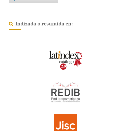
Indizada o resumida en: