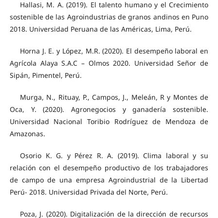
Hallasi, M. A. (2019). El talento humano y el Crecimiento
sostenible de las Agroindustrias de granos andinos en Puno
2018. Universidad Peruana de las Américas, Lima, Perú.
Horna J. E. y López, M.R. (2020). El desempeño laboral en
Agrícola Alaya S.A.C – Olmos 2020. Universidad Señor de
Sipán, Pimentel, Perú.
Murga, N., Rituay, P., Campos, J., Meleán, R y Montes de
Oca, Y. (2020). Agronegocios y ganadería sostenible.
Universidad Nacional Toribio Rodríguez de Mendoza de
Amazonas.
Osorio K. G. y Pérez R. A. (2019). Clima laboral y su
relación con el desempeño productivo de los trabajadores
de campo de una empresa Agroindustrial de la Libertad
Perú- 2018. Universidad Privada del Norte, Perú.
Poza, J. (2020). Digitalización de la dirección de recursos