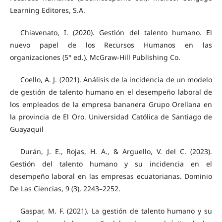
Learning Editores, S.A.
Chiavenato, I. (2020). Gestión del talento humano. El
nuevo papel de los Recursos Humanos en las
organizaciones (5° ed.). McGraw-Hill Publishing Co.
Coello, A. J. (2021). Análisis de la incidencia de un modelo
de gestión de talento humano en el desempeño laboral de
los empleados de la empresa bananera Grupo Orellana en
la provincia de El Oro. Universidad Católica de Santiago de
Guayaquil
Durán, J. E., Rojas, H. A., & Arguello, V. del C. (2023).
Gestión del talento humano y su incidencia en el
desempeño laboral en las empresas ecuatorianas. Dominio
De Las Ciencias, 9 (3), 2243–2252.
Gaspar, M. F. (2021). La gestión de talento humano y su