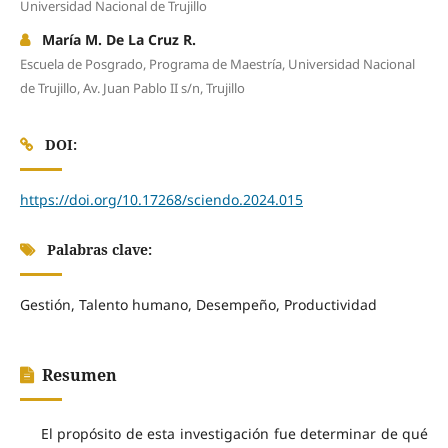
Universidad Nacional de Trujillo
María M. De La Cruz R.
Escuela de Posgrado, Programa de Maestría, Universidad Nacional
de Trujillo, Av. Juan Pablo II s/n, Trujillo
DOI:
https://doi.org/10.17268/sciendo.2024.015
Palabras clave:
Gestión, Talento humano, Desempeño, Productividad
Resumen
El propósito de esta investigación fue determinar de qué