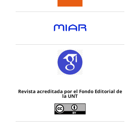
Revista acreditada por el Fondo Editorial de
la UNT