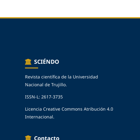
SCIÉNDO
Revista científica de la Universidad
Nacional de Trujillo.
ISSN-L: 2617-3735
Licencia Creative Commons Atribución 4.0
Internacional.
Contacto