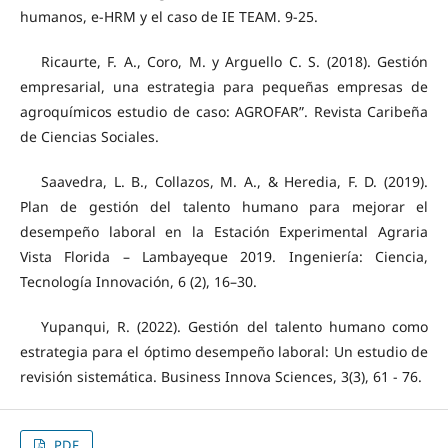
humanos, e-HRM y el caso de IE TEAM. 9-25.
Ricaurte, F. A., Coro, M. y Arguello C. S. (2018). Gestión
empresarial, una estrategia para pequeñas empresas de
agroquímicos estudio de caso: AGROFAR”. Revista Caribeña
de Ciencias Sociales.
Saavedra, L. B., Collazos, M. A., & Heredia, F. D. (2019).
Plan de gestión del talento humano para mejorar el
desempeño laboral en la Estación Experimental Agraria
Vista Florida – Lambayeque 2019. Ingeniería: Ciencia,
Tecnología Innovación, 6 (2), 16–30.
Yupanqui, R. (2022). Gestión del talento humano como
estrategia para el óptimo desempeño laboral: Un estudio de
revisión sistemática. Business Innova Sciences, 3(3), 61 - 76.
PDF