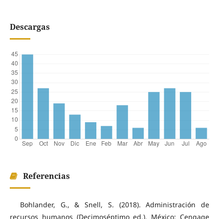
Descargas
Referencias
Bohlander, G., & Snell, S. (2018). Administración de
recursos humanos (Decimoséptimo ed.). México: Cengage