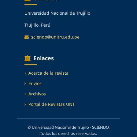
Universidad Nacional de Trujillo
Trujillo, Perú
sciendo@unitru.edu.pe
Enlaces
Acerca de la revista
Envíos
Archivos
Portal de Revistas UNT
© Universidad Nacional de Trujillo - SCIÉNDO.
Todos los derechos reservados.