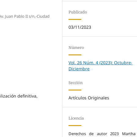
Publicado
v. Juan Pablo II s/n,-Ciudad
03/11/2023
Número
Vol. 26 Núm. 4 (2023): Octubre-
Diciembre
Sección
lización definitiva,
Artículos Originales
Licencia
Derechos de autor 2023 Martha 