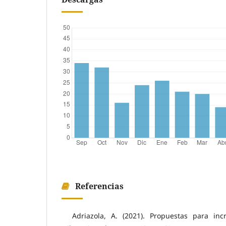
Referencias
Adriazola, A. (2021). Propuestas para in