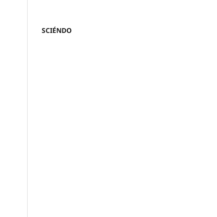
SCIÉNDO