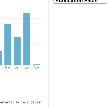
crementar la recaudación